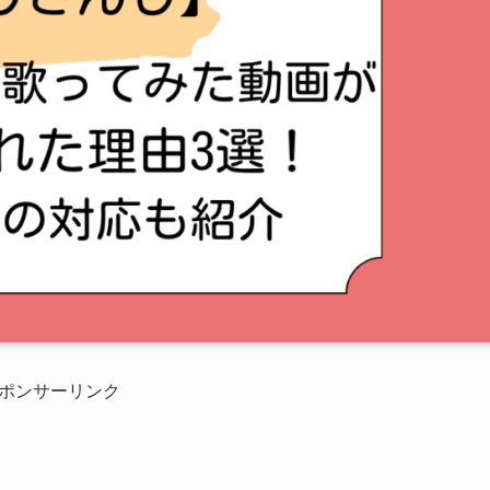
ポンサーリンク