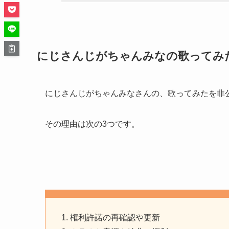
にじさんじがちゃんみなの歌ってみ
にじさんじがちゃんみなさんの、歌ってみたを非
その理由は次の3つです。
権利許諾の再確認や更新