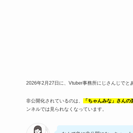
2026年2月27日に、Vtuber事務所にじさんじ
非公開化されているのは、
「ちゃんみな」さんの
ンネルでは見られなくなっています。