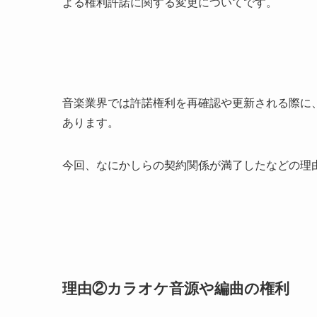
よる権利許諾に関する変更についてです。
音楽業界では許諾権利を再確認や更新される際に
あります。
今回、なにかしらの契約関係が満了したなどの理
理由②カラオケ音源や編曲の権利