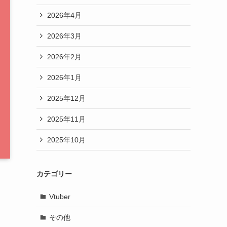
2026年4月
2026年3月
2026年2月
2026年1月
2025年12月
2025年11月
2025年10月
カテゴリー
Vtuber
その他