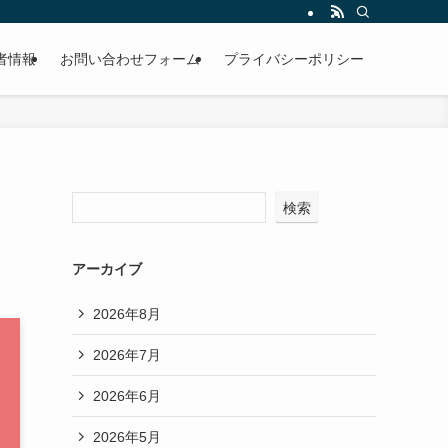
者情報
お問い合わせフォーム
プライバシーポリシー
検索
アーカイブ
2026年8月
2026年7月
2026年6月
2026年5月