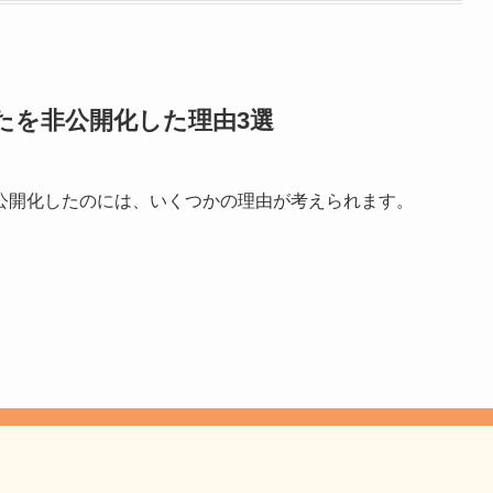
たを非公開化した理由3選
公開化したのには、いくつかの理由が考えられます。