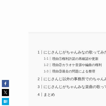
にじさんじがちゃんみなの歌ってみ
理由①権利許諾の再確認や更新
理由②カラオケ音源や編曲の権利
理由③過去の問題による整理
にじさんじ以外の事務所でのちゃん
にじさんじがちゃんみな楽曲の歌っ
まとめ