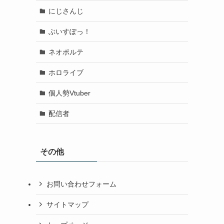
にじさんじ
ぶいすぽっ！
ネオポルテ
ホロライブ
個人勢Vtuber
配信者
その他
お問い合わせフォーム
サイトマップ