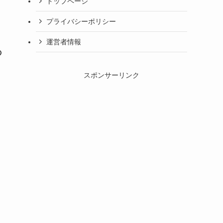
トップページ
プライバシーポリシー
運営者情報
の
スポンサーリンク