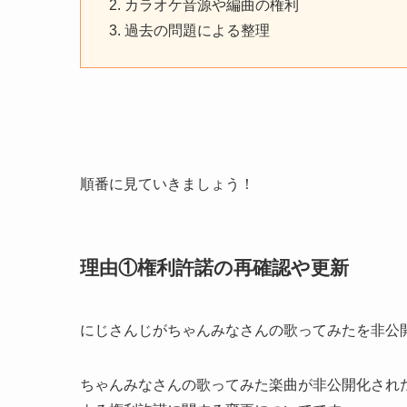
カラオケ音源や編曲の権利
過去の問題による整理
順番に見ていきましょう！
理由①権利許諾の再確認や更新
にじさんじがちゃんみなさんの歌ってみたを非公
ちゃんみなさんの歌ってみた楽曲が非公開化され