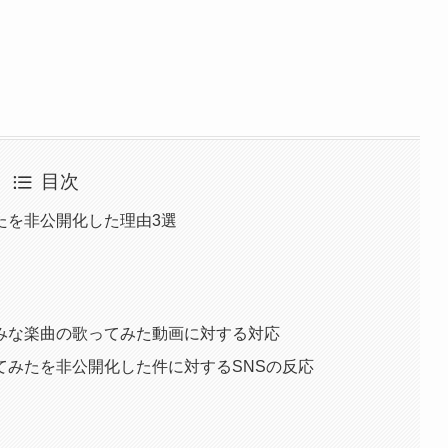
目次
たを非公開化した理由3選
みな楽曲の歌ってみた動画に対する対応
てみたを非公開化した件に対するSNSの反応