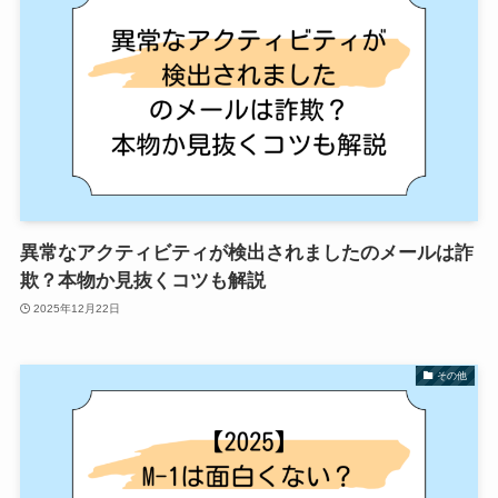
異常なアクティビティが検出されましたのメールは詐
欺？本物か見抜くコツも解説
2025年12月22日
その他