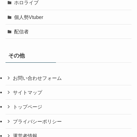
ホロライブ
個人勢Vtuber
配信者
その他
お問い合わせフォーム
サイトマップ
トップページ
プライバシーポリシー
運営者情報