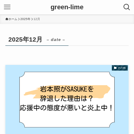
green-lime
ホーム
2025年
12月
2025年12月
– date –
その他