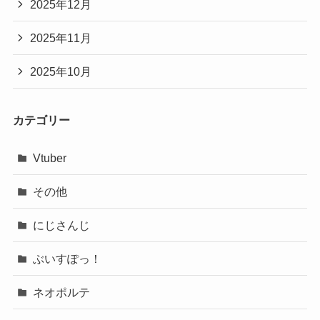
2025年12月
2025年11月
2025年10月
カテゴリー
Vtuber
その他
にじさんじ
ぶいすぽっ！
ネオポルテ