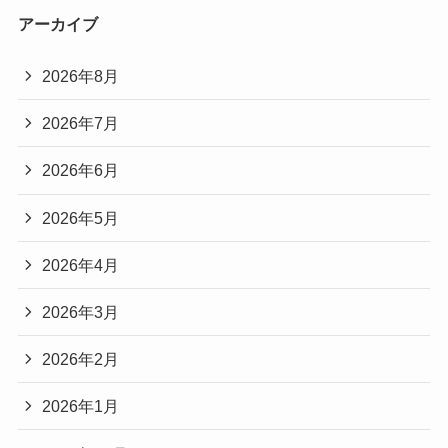
アーカイブ
2026年8月
2026年7月
2026年6月
2026年5月
2026年4月
2026年3月
2026年2月
2026年1月