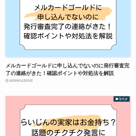
メルカードゴールドに申し込んでないのに発行審査完
了の連絡がきた！確認ポイントや対処法を解説
2025年12月25日
配信者