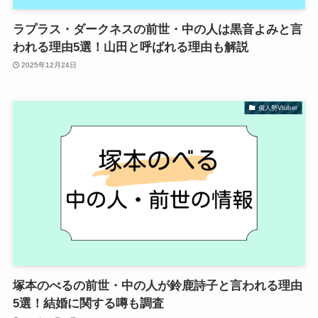
ラプラス・ダークネスの前世・中の人は黒音よみと言
われる理由5選！山田と呼ばれる理由も解説
2025年12月24日
個人勢Vtuber
塚本のべるの前世・中の人が鈴鹿詩子と言われる理由
5選！結婚に関する噂も調査