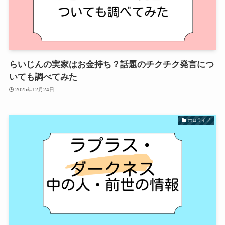
らいじんの実家はお金持ち？話題のチクチク発言につ
いても調べてみた
2025年12月24日
ホロライブ