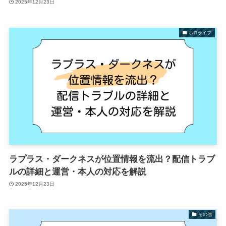
2025年12月23日
ホロライブ
ラプラス・ダークネスが位置情報を流出？配信トラブ
ルの詳細と運営・本人の対応を解説
2025年12月23日
その他