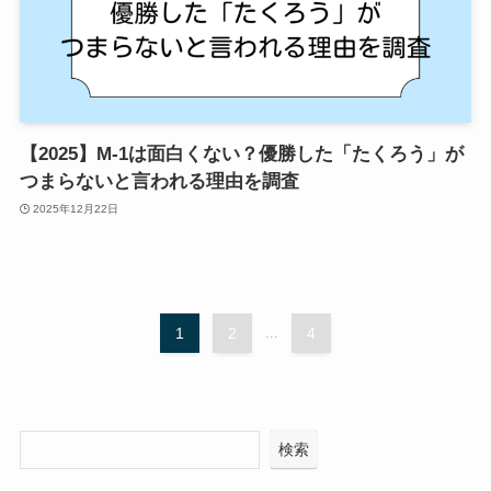
【2025】M-1は面白くない？優勝した「たくろう」が
つまらないと言われる理由を調査
2025年12月22日
1
2
...
4
検索