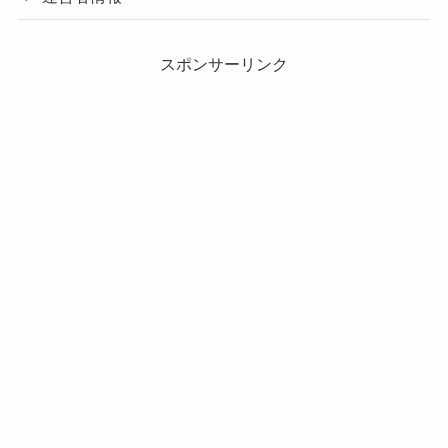
スポンサーリンク