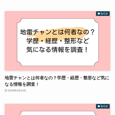
配信者
地雷チャンとは何者なの？学歴・経歴・整形など気に
なる情報を調査！
2026年4月14日
配信者