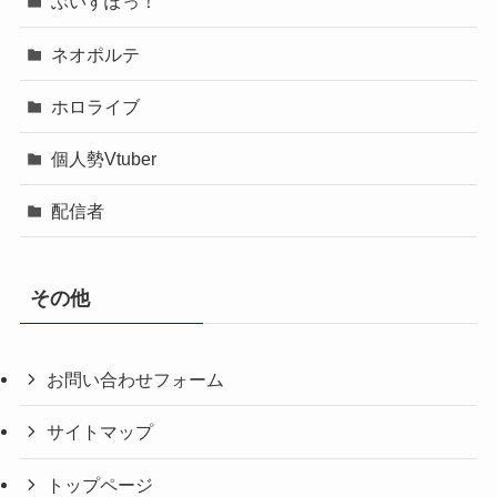
ぶいすぽっ！
ネオポルテ
ホロライブ
個人勢Vtuber
配信者
その他
お問い合わせフォーム
サイトマップ
トップページ