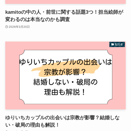
kamitoの中の人・前世に関する話題3つ！担当絵師が
変わるのは本当なのかも調査
2026年3月20日
配信者
ゆりいちカップルの出会いは宗教が影響？結婚しな
い・破局の理由も解説！