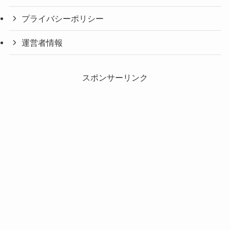
プライバシーポリシー
運営者情報
スポンサーリンク