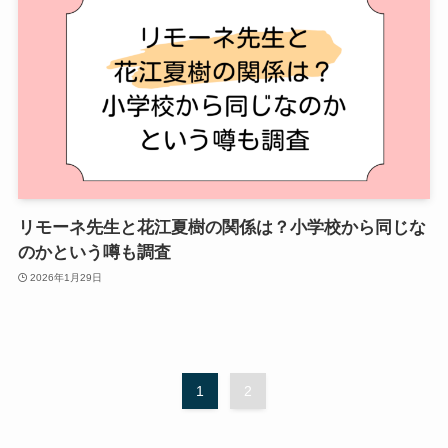
リモーネ先生と花江夏樹の関係は？小学校から同じな
のかという噂も調査
2026年1月29日
1
2