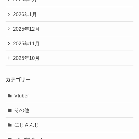
2026年1月
2025年12月
2025年11月
2025年10月
カテゴリー
Vtuber
その他
にじさんじ