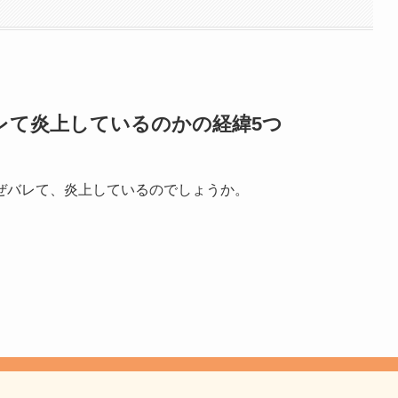
レて炎上しているのかの経緯5つ
ぜバレて、炎上しているのでしょうか。