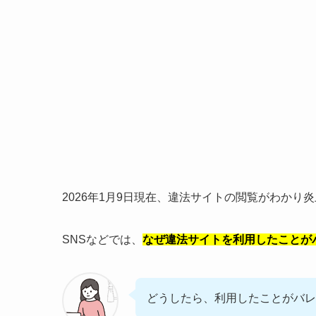
2026年1月9日現在、違法サイトの閲覧がわかり炎
SNSなどでは、
なぜ違法サイトを利用したことが
どうしたら、利用したことがバレ