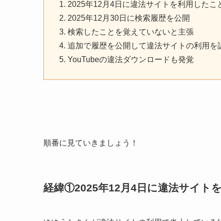
2025年12月4日に違法サイトを利用したこ
2025年12月30日に検索履歴を公開
検索したことを覚えていないと主張
追加で履歴を公開して違法サイトの利用を
YouTubeの違法ダウンロードも発覚
順番に見ていきましょう！
経緯①2025年12月4日に違法サイ