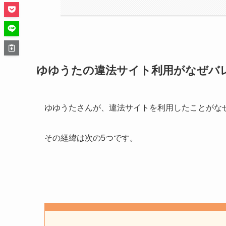
ゆゆうたの違法サイト利用がなぜバ
ゆゆうたさんが、違法サイトを利用したことがな
その経緯は次の5つです。