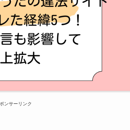
ポンサーリンク