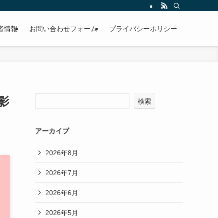
者情報
お問い合わせフォーム
プライバシーポリシー
影
検索
アーカイブ
2026年8月
2026年7月
2026年6月
2026年5月