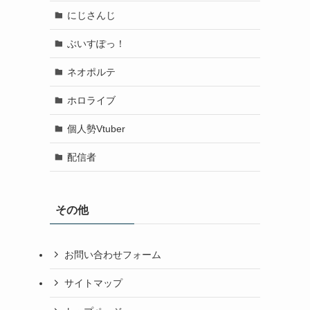
にじさんじ
ぶいすぽっ！
ネオポルテ
ホロライブ
個人勢Vtuber
配信者
その他
お問い合わせフォーム
サイトマップ