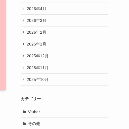
2026年4月
2026年3月
2026年2月
2026年1月
2025年12月
2025年11月
2025年10月
カテゴリー
Vtuber
その他