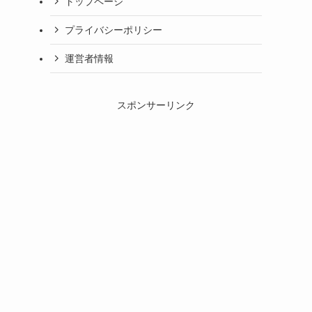
トップページ
プライバシーポリシー
運営者情報
スポンサーリンク