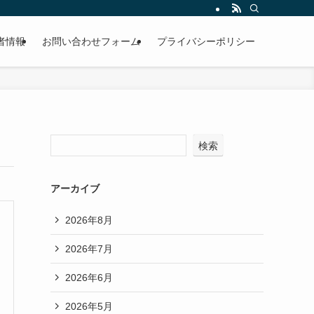
者情報
お問い合わせフォーム
プライバシーポリシー
検索
アーカイブ
2026年8月
2026年7月
2026年6月
2026年5月