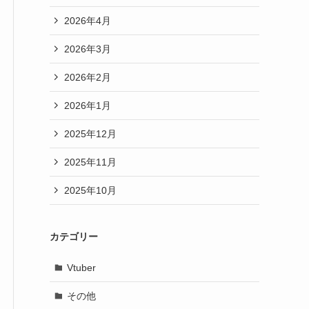
2026年4月
2026年3月
2026年2月
2026年1月
2025年12月
2025年11月
2025年10月
カテゴリー
Vtuber
その他