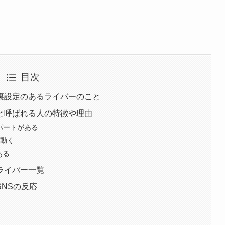
目次
裏設定のあるライバーのこと
と呼ばれる人の特徴や理由
パートがある
く動く
ある
ライバー一覧
NSの反応