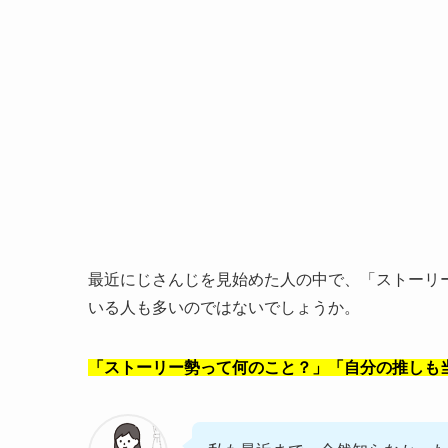
最近にじさんじを見始めた人の中で、「ストーリ
いる人も多いのではないでしょうか。
「ストーリー勢って何のこと？」「自分の推しも