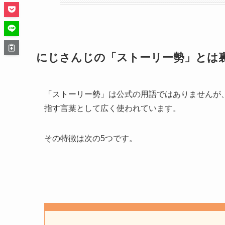
にじさんじの「ストーリー勢」とは
「ストーリー勢」は公式の用語ではありませんが
指す言葉として広く使われています。
その特徴は次の5つです。