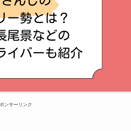
ポンサーリンク