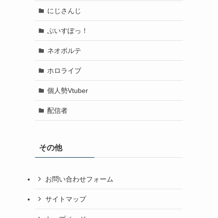
にじさんじ
ぶいすぽっ！
ネオポルテ
ホロライブ
個人勢Vtuber
配信者
その他
お問い合わせフォーム
サイトマップ