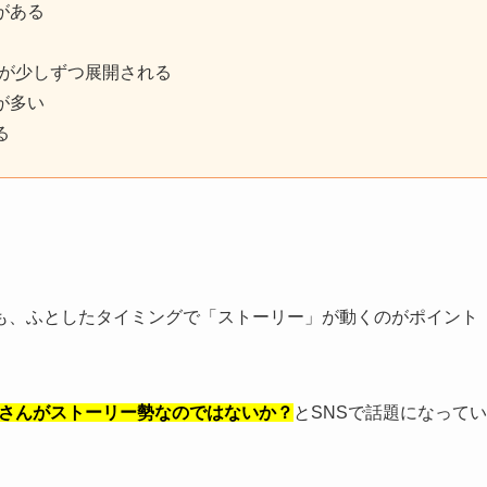
がある
語が少しずつ展開される
が多い
る
も、ふとしたタイミングで「ストーリー」が動くのがポイント
寄颯馬さんがストーリー勢なのではないか？
とSNSで話題になってい