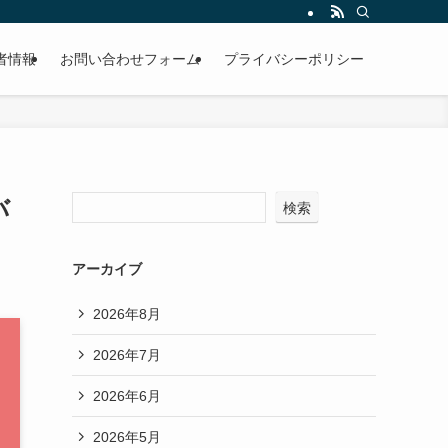
者情報
お問い合わせフォーム
プライバシーポリシー
バ
検索
アーカイブ
2026年8月
2026年7月
2026年6月
2026年5月