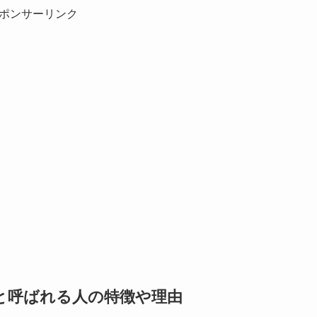
ポンサーリンク
と呼ばれる人の特徴や理由