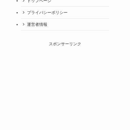
トップページ
プライバシーポリシー
運営者情報
スポンサーリンク