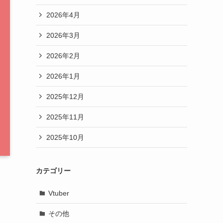
2026年4月
2026年3月
2026年2月
2026年1月
2025年12月
2025年11月
2025年10月
カテゴリー
Vtuber
その他