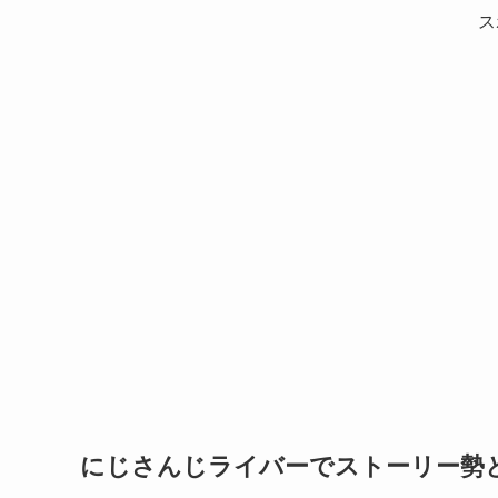
ス
にじさんじライバーでストーリー勢