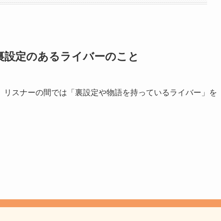
裏設定のあるライバーのこと
、リスナーの間では「裏設定や物語を持っているライバー」を