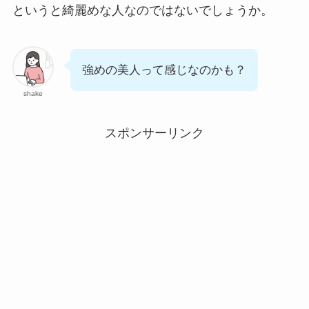
というと綺麗めな人なのではないでしょうか。
強めの美人って感じなのかも？
shake
スポンサーリンク