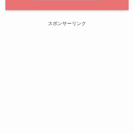
スポンサーリンク