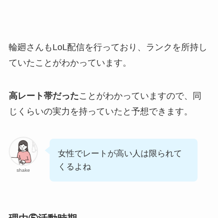
輪廻さんもLoL配信を行っており、ランクを所持し
ていたことがわかっています。
高レート帯だった
ことがわかっていますので、同
じくらいの実力を持っていたと予想できます。
女性でレートが高い人は限られて
くるよね
shake