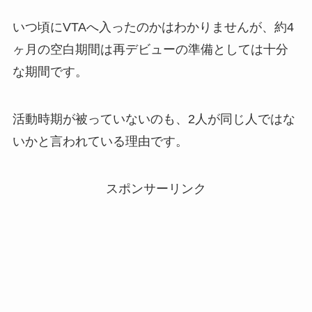
いつ頃にVTAへ入ったのかはわかりませんが、約4
ヶ月の空白期間は再デビューの準備としては十分
な期間です。
活動時期が被っていないのも、2人が同じ人ではな
いかと言われている理由です。
スポンサーリンク