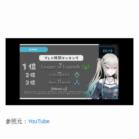
参照元：
YouTube