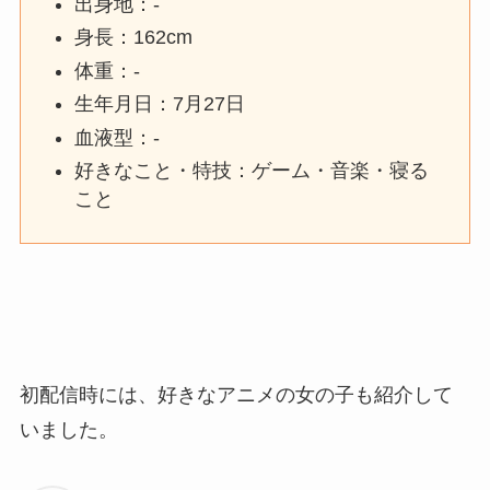
出身地：-
身長：162cm
体重：-
生年月日：7月27日
血液型：-
好きなこと・特技：ゲーム・音楽・寝る
こと
初配信時には、好きなアニメの女の子も紹介して
いました。