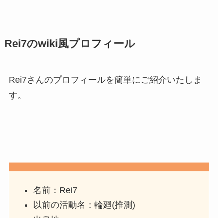
Rei7のwiki風プロフィール
Rei7さんのプロフィールを簡単にご紹介いたしま
す。
名前：Rei7
以前の活動名：輪廻(推測)