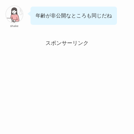
年齢が非公開なところも同じだね
shake
スポンサーリンク