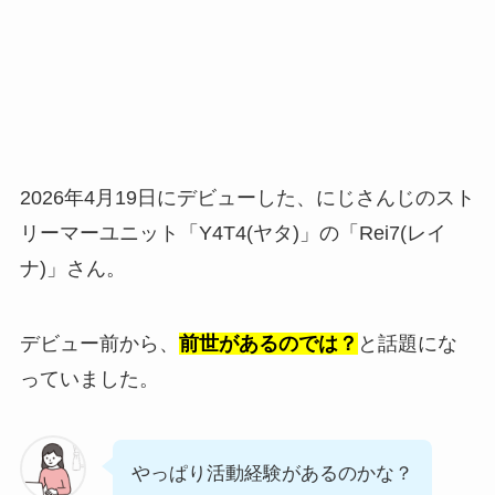
2026年4月19日にデビューした、にじさんじのスト
リーマーユニット「Y4T4(ヤタ)」の「Rei7(レイ
ナ)」さん。
デビュー前から、
前世があるのでは？
と話題にな
っていました。
やっぱり活動経験があるのかな？