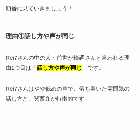
順番に見ていきましょう！
理由①話し方や声が同じ
Rei7さんの中の人・前世が輪廻さんと言われる理
由1つ目は「
話し方や声が同じ
」です。
Rei7さんはやや低めの声で、落ち着いた雰囲気の
話し方と、関西弁が特徴的です。