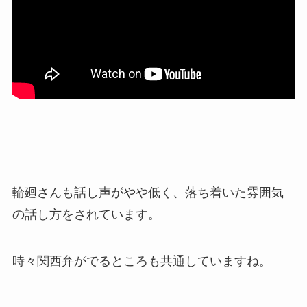
輪廻さんも話し声がやや低く、落ち着いた雰囲気
の話し方をされています。
時々関西弁がでるところも共通していますね。