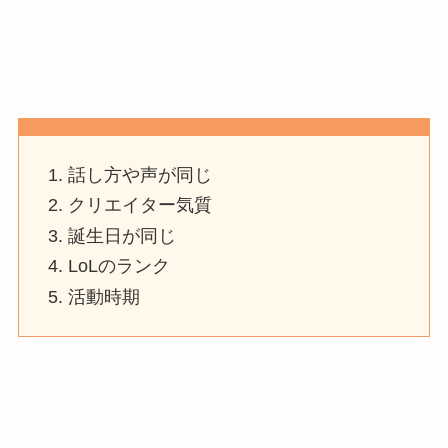
話し方や声が同じ
クリエイター気質
誕生日が同じ
LoLのランク
活動時期