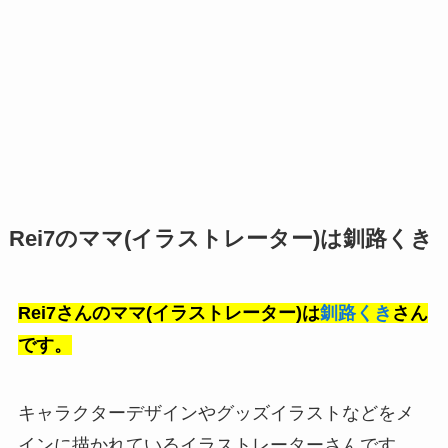
Rei7のママ(イラストレーター)は釧路くき
Rei7さんのママ(イラストレーター)は
釧路くき
さん
です。
キャラクターデザインやグッズイラストなどをメ
インに描かれているイラストレーターさんです。