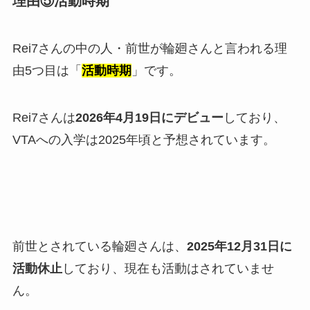
理由⑤活動時期
Rei7さんの中の人・前世が輪廻さんと言われる理
由5つ目は「
活動時期
」です。
Rei7さんは
2026年4月19日にデビュー
しており、
VTAへの入学は2025年頃と予想されています。
前世とされている輪廻さんは、
2025年12月31日に
活動休止
しており、現在も活動はされていませ
ん。