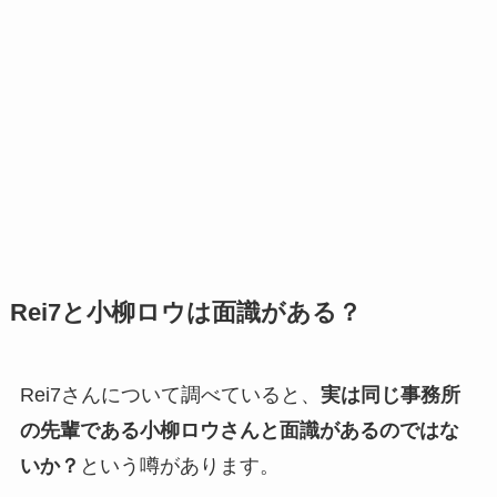
Rei7と小柳ロウは面識がある？
Rei7さんについて調べていると、
実は同じ事務所
の先輩である小柳ロウさんと面識があるのではな
いか？
という噂があります。