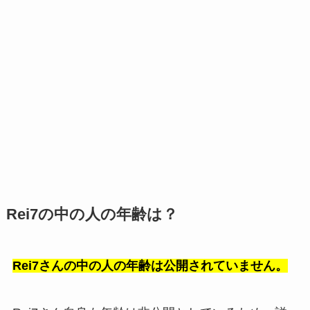
Rei7の中の人の年齢は？
Rei7さんの中の人の年齢は公開されていません。