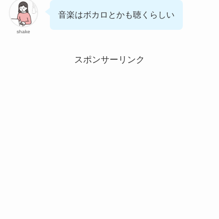
音楽はボカロとかも聴くらしい
shake
スポンサーリンク