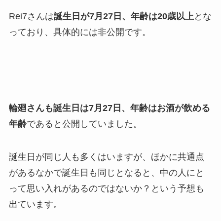
Rei7さんは
誕生日が7月27日、年齢は20歳以上
とな
っており、具体的には非公開です。
輪廻さんも誕生日は7月27日、年齢はお酒が飲める
年齢
であると公開していました。
誕生日が同じ人も多くはいますが、ほかに共通点
があるなかで誕生日も同じとなると、中の人にと
って思い入れがあるのではないか？という予想も
出ています。