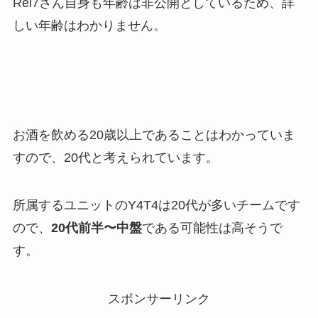
Rei7さん自身も年齢は非公開としているため、詳
しい年齢はわかりません。
お酒を飲める20歳以上であることはわかっていま
すので、20代と考えられています。
所属するユニットのY4T4は20代が多いチームです
ので、
20代前半〜中盤
である可能性は高そうで
す。
スポンサーリンク