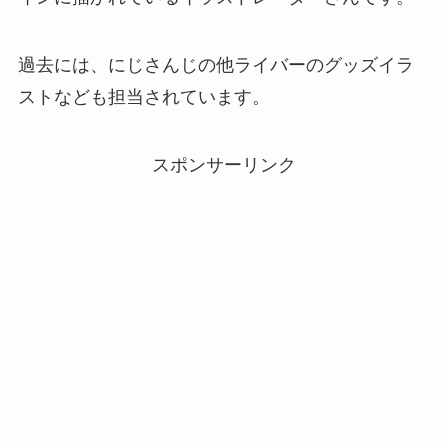
過去には、にじさんじの他ライバーのグッズイラ
ストなども担当されています。
スポンサーリンク