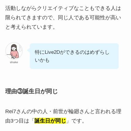
活動しながらクリエイティブなこともできる人は
限られてきますので、同じ人である可能性が高い
と考えられています。
特にLive2Dができるのはめずらし
いかも
shake
理由③誕生日が同じ
Rei7さんの中の人・前世が輪廻さんと言われる理
由3つ目は「
誕生日
が同じ
」です。