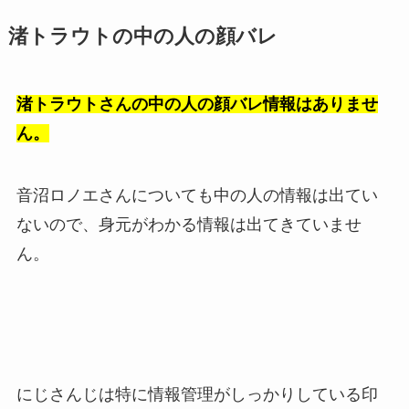
渚トラウトの中の人の顔バレ
渚トラウトさんの中の人の顔バレ情報はありませ
ん。
音沼ロノエさんについても中の人の情報は出てい
ないので、身元がわかる情報は出てきていませ
ん。
にじさんじは特に情報管理がしっかりしている印