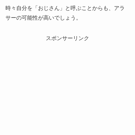
時々自分を「おじさん」と呼ぶことからも、アラ
サーの可能性が高いでしょう。
スポンサーリンク