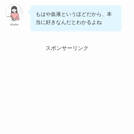
もはや血液というほどだから、本
当に好きなんだとわかるよね
shake
スポンサーリンク