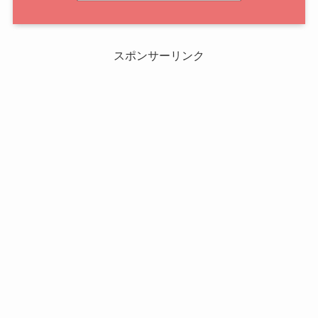
スポンサーリンク