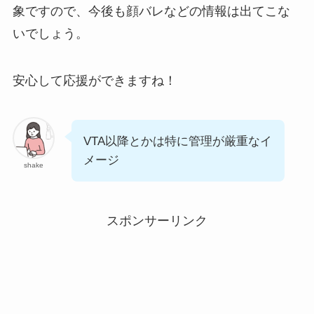
象ですので、今後も顔バレなどの情報は出てこな
いでしょう。
安心して応援ができますね！
VTA以降とかは特に管理が厳重なイ
メージ
shake
スポンサーリンク