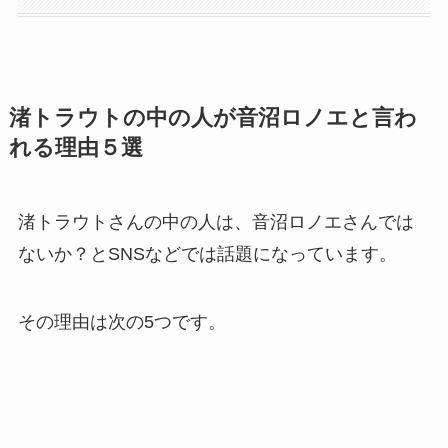
渚トラウトの中の人が音沼ロノエと言わ
れる理由５選
渚トラウトさんの中の人は、音沼ロノエさんでは
ないか？とSNSなどでは話題になっています。
その理由は次の5つです。