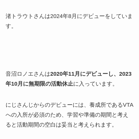
渚トラウトさんは2024年8月にデビューをしていま
す。
音沼ロノエさんは
2020年11月にデビューし、2023
年10月に無期限の活動休止
に入っています。
にじさんじからのデビューには、養成所であるVTA
への入所が必須のため、学習や準備の期間と考え
ると活動期間の空白は妥当と考えられます。