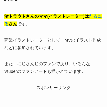
渚トラウトさんのママ(イラストレーター)は
たるに
る
さん
です。
商業イラストレーターとして、MVのイラスト作成
などに参加されています。
また、にじさんじのファンであり、いろんな
Vtuberのファンアートも描かれています。
スポンサーリンク