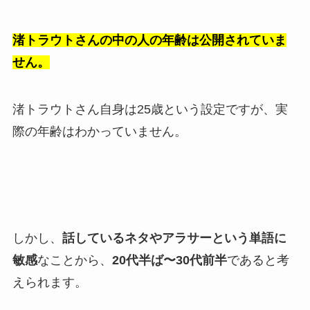
渚トラウトさんの中の人の年齢は公開されていま
せん。
渚トラウトさん自身は25歳という設定ですが、実
際の年齢はわかっていません。
しかし、
話しているネタやアラサーという単語に
敏感
なことから、
20代半ば〜30代前半
であると考
えられます。