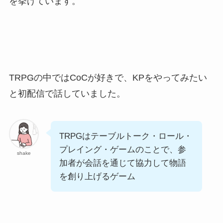
を挙げています。
TRPGの中ではCoCが好きで、KPをやってみたい
と初配信で話していました。
TRPGはテーブルトーク・ロール・
プレイング・ゲームのことで、参
shake
加者が会話を通じて協力して物語
を創り上げるゲーム