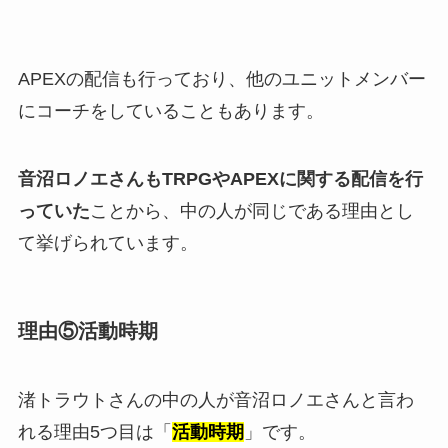
APEXの配信も行っており、他のユニットメンバー
にコーチをしていることもあります。
音沼ロノエさんもTRPGやAPEXに関する配信を行
っていた
ことから、中の人が同じである理由とし
て挙げられています。
理由⑤活動時期
渚トラウトさんの中の人が音沼ロノエさんと言わ
れる理由5つ目は「
活動時期
」です。