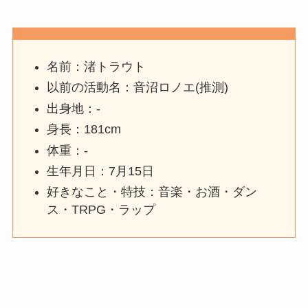
名前：渚トラウト
以前の活動名：音沼ロノエ(推測)
出身地：-
身長：181cm
体重：-
生年月日：7月15日
好きなこと・特技：音楽・お酒・ダン
ス・TRPG・ラップ