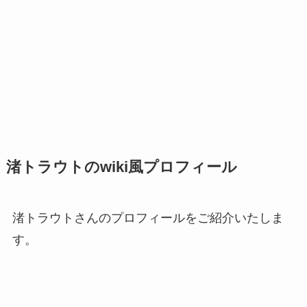
渚トラウトのwiki風プロフィール
渚トラウトさんのプロフィールをご紹介いたしま
す。