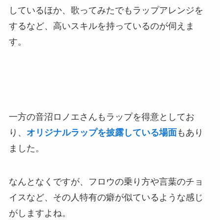
しているほか、歌ってみたでもラップアレンジを
するなど、高いスキルを持っているのが伺えま
す。
一方の音沼ロノエさんもラップを得意としてお
り、
オリジナルラップを披露している場面
もあり
ました。
なんとなくですが、フロウの乗り方や言葉のチョ
イスなど、その人特有の癖が似ているような感じ
がしますよね。