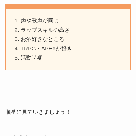
声や歌声が同じ
ラップスキルの高さ
お酒好きなところ
TRPG・APEXが好き
活動時期
順番に見ていきましょう！