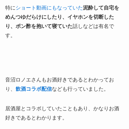
特に
ショート動画にもなっていた
泥酔して自宅を
めんつゆだらけにしたり、イヤホンを切断した
り、ポン酢を抱いて寝ていた
話しなどは有名で
す。
音沼ロノエさんもお酒好きであるとわかってお
り、
飲酒コラボ配信
なども行っていました。
居酒屋とコラボしていたこともあり、かなりお酒
好きであるとわかります。