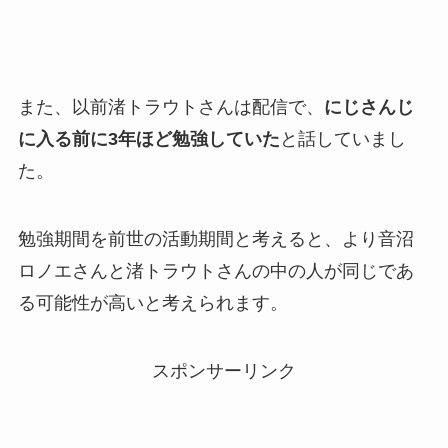
また、以前渚トラウトさんは配信で、
にじさんじ
に入る前に3年ほど勉強していた
と話していまし
た。
勉強期間を前世の活動期間と考えると、より音沼
ロノエさんと渚トラウトさんの中の人が同じであ
る可能性が高いと考えられます。
スポンサーリンク