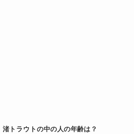
渚トラウトの中の人の年齢は？