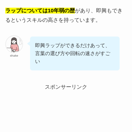
ラップについては10年弱の歴
があり、即興もでき
るというスキルの高さを持っています。
即興ラップができるだけあって、
言葉の選び方や回転の速さがすご
shake
い
スポンサーリンク