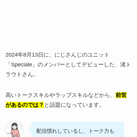
2024年8月13日に、にじさんじのユニット
「Speciale」のメンバーとしてデビューした、渚ト
ラウトさん。
高いトークスキルやラップスキルなどから、
前世
があるのでは？
と話題になっています。
配信慣れしているし、トーク力も