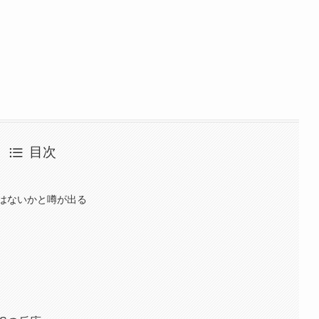
目次
はないかと噂が出る