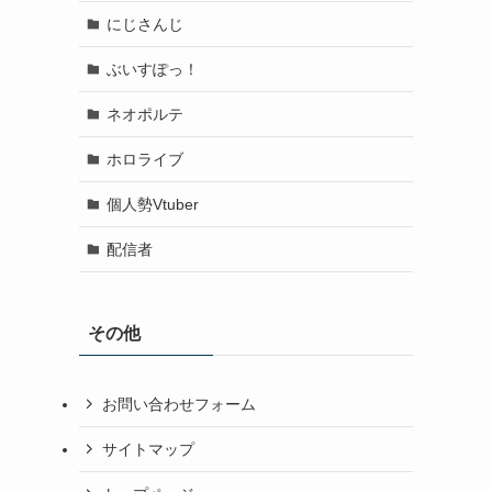
にじさんじ
ぶいすぽっ！
ネオポルテ
ホロライブ
個人勢Vtuber
配信者
その他
お問い合わせフォーム
サイトマップ