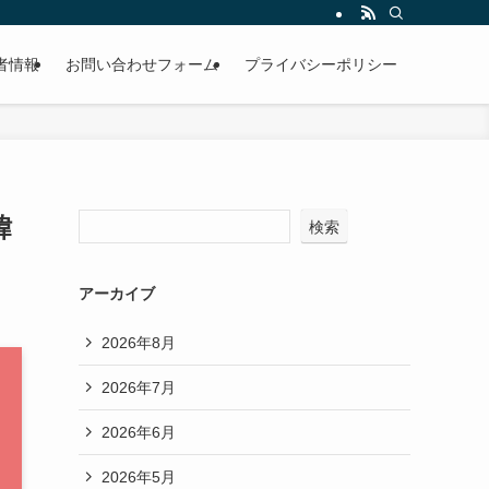
者情報
お問い合わせフォーム
プライバシーポリシー
緯
検索
アーカイブ
2026年8月
2026年7月
2026年6月
2026年5月