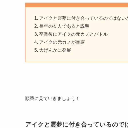
アイクと霊夢に付き合っているのではない
長年の友人であると説明
卒業後にアイクの元カノとバトル
アイクの元カノが暴露
大げんかに発展
順番に見ていきましょう！
アイクと霊夢に付き合っているので