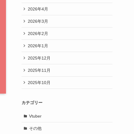
2026年4月
2026年3月
2026年2月
2026年1月
2025年12月
2025年11月
2025年10月
カテゴリー
Vtuber
その他