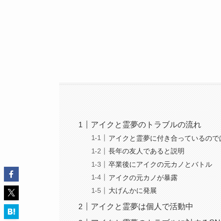
アイクと霊夢のトラブルの流れ
アイクと霊夢に付き合っているので
長年の友人であると説明
卒業後にアイクの元カノとバトル
アイクの元カノが暴露
大げんかに発展
アイクと霊夢は個人で活動中