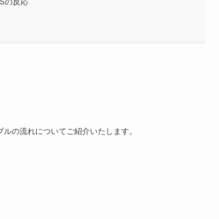
Sの反応
ブルの流れについてご紹介いたします。