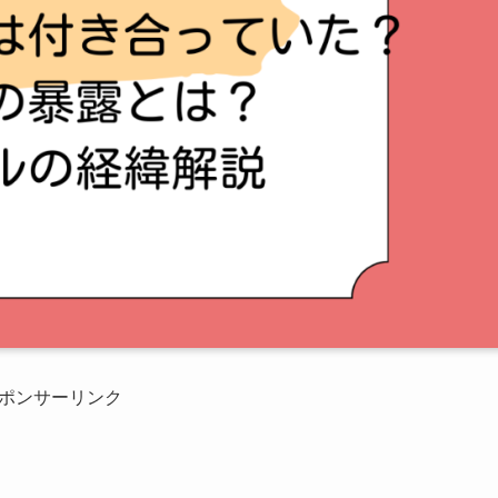
ポンサーリンク