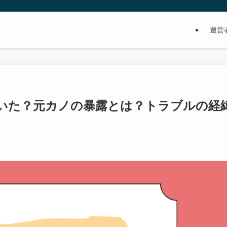
運営
いた？元カノの暴露とは？トラブルの経