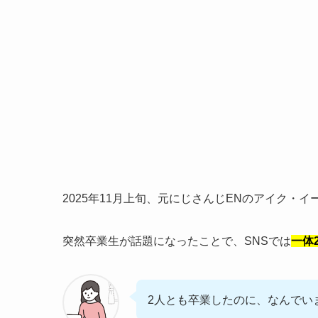
2025年11月上旬、元にじさんじENのアイク・
突然卒業生が話題になったことで、SNSでは
一体
2人とも卒業したのに、なんでい