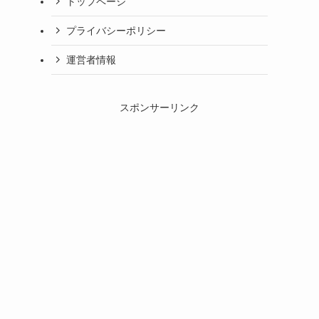
トップページ
プライバシーポリシー
運営者情報
スポンサーリンク