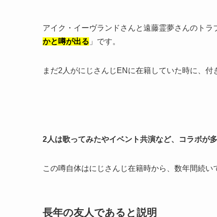
アイク・イーヴランドさんと遠藤霊夢さんのトラ
かと噂が出る
」です。
まだ2人がにじさんじENに在籍していた時に、
2人は歌ってみたやイベント共演など、コラボが
この噂自体はにじさんじ在籍時から、数年間続い
長年の友人であると説明