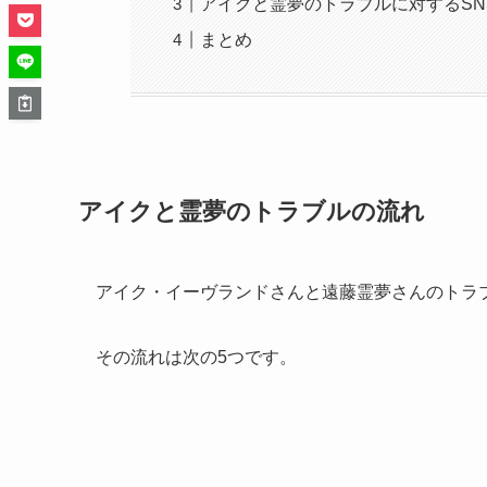
アイクと霊夢のトラブルに対するSN
まとめ
アイクと霊夢のトラブルの流れ
アイク・イーヴランドさんと遠藤霊夢さんのトラ
その流れは次の5つです。