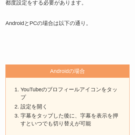
都度設定をする必要があります。
AndroidとPCの場合は以下の通り。
Androidの場合
YouTubeのブロフィールアイコンをタッ
プ
設定を開く
字幕をタップした後に、字幕を表示を押
すといつでも切り替えが可能