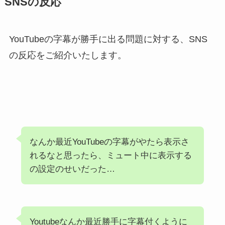
SNSの反応
YouTubeの字幕が勝手に出る問題に対する、SNS
の反応をご紹介いたします。
なんか最近YouTubeの字幕がやたら表示さ
れるなと思ったら、ミュート中に表示する
の設定のせいだった…
Youtubeなんか最近勝手に字幕付くように