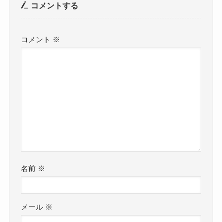
コメントする
コメント
※
名前
※
メール
※