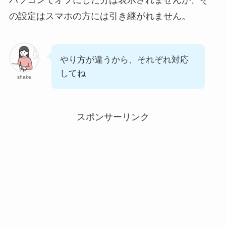
の設定はスマホの方には引き継がれません。
やり方が違うから、それぞれ対応
してね
shake
スポンサーリンク