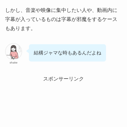
しかし、音楽や映像に集中したい人や、動画内に
字幕が入っているものは字幕が邪魔をするケース
もあります。
結構ジャマな時もあるんだよね
shake
スポンサーリンク