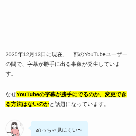
2025年12月13日に現在、一部のYouTubeユーザー
の間で、字幕が勝手に出る事象が発生していま
す。
なぜ
YouTubeの字幕が勝手にでるのか、変更でき
る方法はないのか
と話題になっています。
めっちゃ見にくい〜