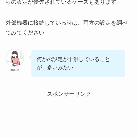
らの設定が優先されているケースもあります。
外部機器に接続している時は、両方の設定を調べ
てみてください。
何かの設定が干渉していること
が、多いみたい
shake
スポンサーリンク