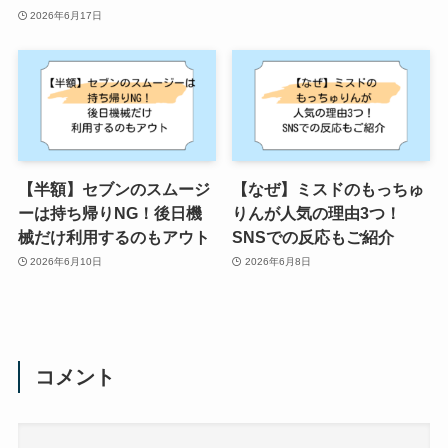
2026年6月17日
【半額】セブンのスムージ
【なぜ】ミスドのもっちゅ
ーは持ち帰りNG！後日機
りんが人気の理由3つ！
械だけ利用するのもアウト
SNSでの反応もご紹介
2026年6月10日
2026年6月8日
コメント