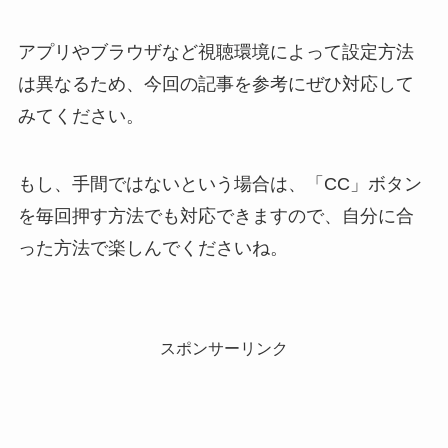
アプリやブラウザなど視聴環境によって設定方法
は異なるため、今回の記事を参考にぜひ対応して
みてください。
もし、手間ではないという場合は、「CC」ボタン
を毎回押す方法でも対応できますので、自分に合
った方法で楽しんでくださいね。
スポンサーリンク