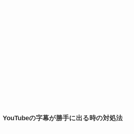
YouTubeの字幕が勝手に出る時の対処法