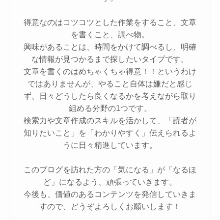
得意なのはコツコツとした作業をすること、文章
を書くこと、調べ物。
興味があることは、時間をかけて調べるし、明確
な情報が見つかるまで探したいタイプです。
文章を書くのはめちゃくちゃ得意！！というわけ
ではありませんが、やること自体は嫌だと感じ
ず、日々どうしたら良くなるかを考えながら取り
組める分野の1つです。
検索力や文章作成のスキルを活かして、「読者が
知りたいこと」を「わかりやすく」伝えられるよ
うに日々精進しています。
このブログを訪れた方の「気になる」が「なるほ
ど」になるよう、頑張っていきます。
今後も、価値のあるコンテンツを発信していきま
すので、どうぞよろしくお願いします！