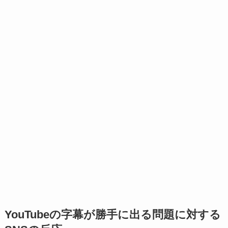
YouTubeの字幕が勝手に出る問題に対する