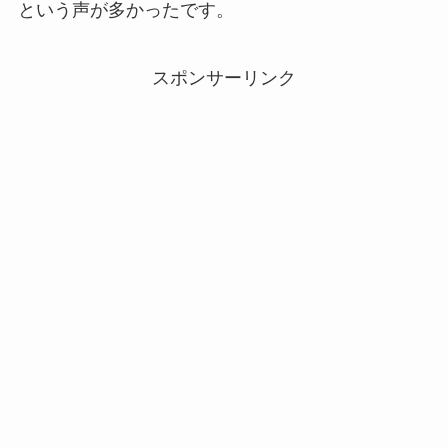
という声が多かったです。
スポンサーリンク