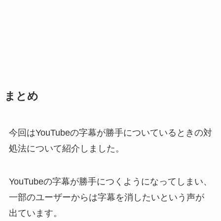
まとめ
今回はYouTubeの字幕が勝手についているときの対
処法について紹介しました。
YouTubeの字幕が勝手につくようになってしまい、
一部のユーザーからは字幕を消したいという声が
出ています。