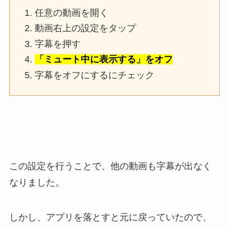
任意の動画を開く
動画右上の設定をタップ
字幕を押す
「ミュート中に表示する」をオフ
字幕をオフにするにチェック
この設定を行うことで、他の動画も字幕が出なく
なりました。
しかし、アプリを落とすと元に戻っていたので、