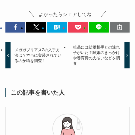
よかったらシェアしてね！
粗品には結婚相手との連れ
メガガブリアスZの入手方
子がいた？離婚のきっかけ
法は？本当に実装されてい
や養育費の支払いなどを調
るのか噂を調査！
査
この記事を書いた人