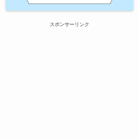
スポンサーリンク