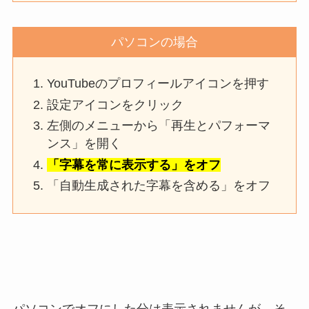
パソコンの場合
YouTubeのプロフィールアイコンを押す
設定アイコンをクリック
左側のメニューから「再生とパフォーマ
ンス」を開く
「字幕を常に表示する」をオフ
「自動生成された字幕を含める」をオフ
パソコンでオフにした分は表示されませんが、そ