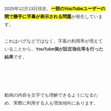
2025年12月13日現在、
一部のYouTubeユーザーの
間で勝手に字幕が表示される問題
が発生していま
す。
これはバグなどではなく、字幕の利用率が増えて
いることから、
YouTube側が設定強化等を行った
結果
です。
動画の内容を文字でも理解できるようになるた
め、実際に利用する人も増加傾向にあります。