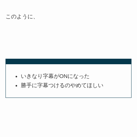
このように、
いきなり字幕がONになった
勝手に字幕つけるのやめてほしい