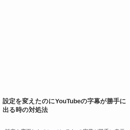
設定を変えたのにYouTubeの字幕が勝手に
出る時の対処法