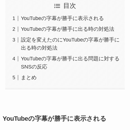
目次
YouTubeの字幕が勝手に表示される
YouTubeの字幕が勝手に出る時の対処法
設定を変えたのにYouTubeの字幕が勝手に
出る時の対処法
YouTubeの字幕が勝手に出る問題に対する
SNSの反応
まとめ
YouTubeの字幕が勝手に表示される