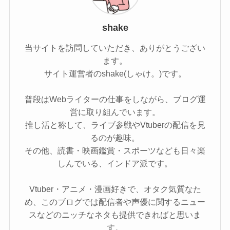
shake
当サイトを訪問していただき、ありがとうござい
ます。
サイト運営者のshake(しゃけ。)です。
普段はWebライターの仕事をしながら、ブログ運
営に取り組んでいます。
推し活と称して、ライブ参戦やVtuberの配信を見
るのが趣味。
その他、読書・映画鑑賞・スポーツなども日々楽
しんでいる、インドア派です。
Vtuber・アニメ・漫画好きで、オタク気質なた
め、このブログでは配信者や声優に関するニュー
スなどのニッチなネタも提供できればと思いま
す。