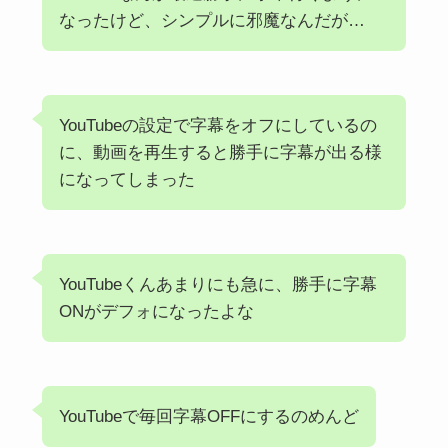
なったけど、シンプルに邪魔なんだが…
YouTubeの設定で字幕をオフにしているの
に、動画を再生すると勝手に字幕が出る様
になってしまった
YouTubeくんあまりにも急に、勝手に字幕
ONがデフォになったよな
YouTubeで毎回字幕OFFにするのめんど