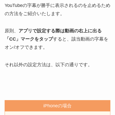
YouTubeの字幕が勝手に表示されるのを止めるため
の方法をご紹介いたします。
原則、
アプリで設定する際は動画の右上に出る
「CC」マークをタップ
すると、該当動画の字幕を
オン/オフできます。
それ以外の設定方法は、以下の通りです。
iPhoneの場合