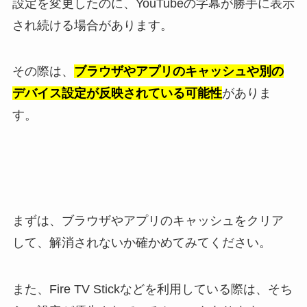
設定を変更したのに、YouTubeの字幕が勝手に表示
され続ける場合があります。
その際は、
ブラウザやアプリのキャッシュや別の
デバイス設定が反映されている可能性
がありま
す。
まずは、ブラウザやアプリのキャッシュをクリア
して、解消されないか確かめてみてください。
また、Fire TV Stickなどを利用している際は、そち