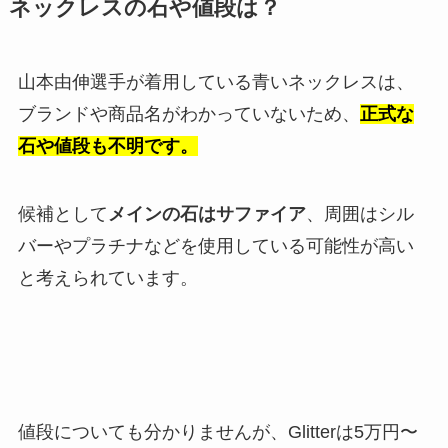
ネックレスの石や値段は？
山本由伸選手が着用している青いネックレスは、
ブランドや商品名がわかっていないため、
正式な
石や値段も不明です。
候補として
メインの石はサファイア
、周囲はシル
バーやプラチナなどを使用している可能性が高い
と考えられています。
値段についても分かりませんが、Glitterは5万円〜