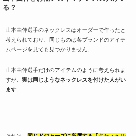
る？
山本由伸選手のネックレスはオーダーで作ったと
考えられており、同じものは各ブランドのアイテ
ムページを見ても見つかりません。
山本由伸選手だけのアイテムのように考えられま
すが、
実は同じようなネックレスを付けた人がい
ます
。