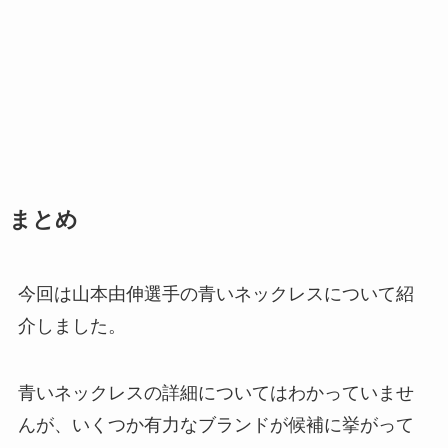
まとめ
今回は山本由伸選手の青いネックレスについて紹
介しました。
青いネックレスの詳細についてはわかっていませ
んが、いくつか有力なブランドが候補に挙がって