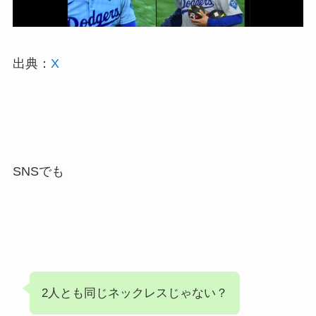
出典：
X
SNSでも
2人とも同じネックレスじゃない？