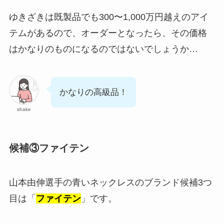
ゆきざきは既製品でも300〜1,000万円越えのアイ
テムがあるので、オーダーとなったら、その価格
はかなりのものになるのではないでしょうか…
かなりの高級品！
shake
候補③ファイテン
山本由伸選手の青いネックレスのブランド候補3つ
目は「
ファイテン
」です。