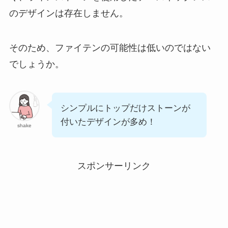
のデザインは存在しません。
そのため、ファイテンの可能性は低いのではない
でしょうか。
シンプルにトップだけストーンが
付いたデザインが多め！
shake
スポンサーリンク