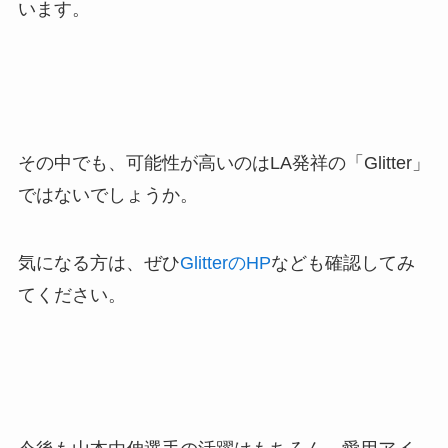
います。
その中でも、可能性が高いのはLA発祥の「Glitter」
ではないでしょうか。
気になる方は、ぜひ
GlitterのHP
なども確認してみ
てください。