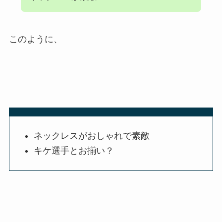
このように、
ネックレスがおしゃれで素敵
キケ選手とお揃い？