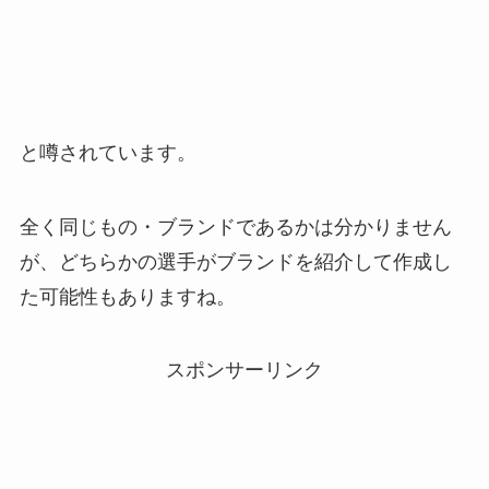
と噂されています。
全く同じもの・ブランドであるかは分かりません
が、どちらかの選手がブランドを紹介して作成し
た可能性もありますね。
スポンサーリンク