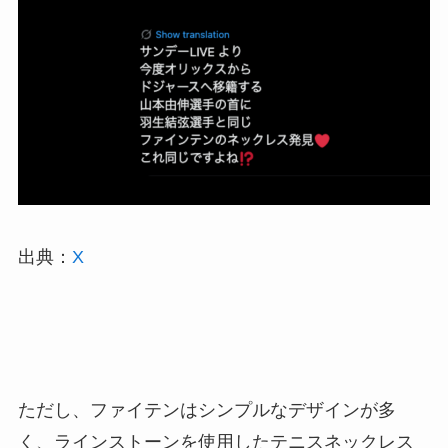
出典：
X
ただし、ファイテンはシンプルなデザインが多
く、ラインストーンを使用したテニスネックレス