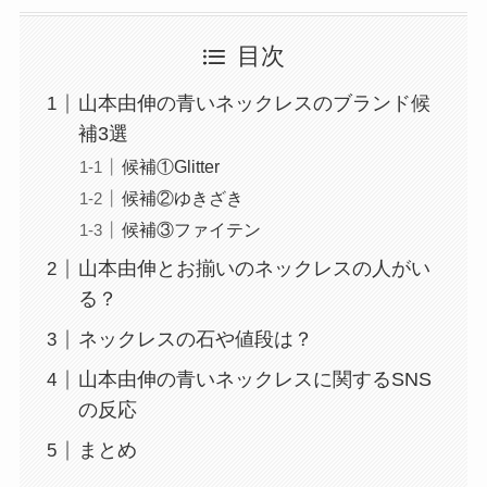
目次
山本由伸の青いネックレスのブランド候
補3選
候補①Glitter
候補②ゆきざき
候補③ファイテン
山本由伸とお揃いのネックレスの人がい
る？
ネックレスの石や値段は？
山本由伸の青いネックレスに関するSNS
の反応
まとめ