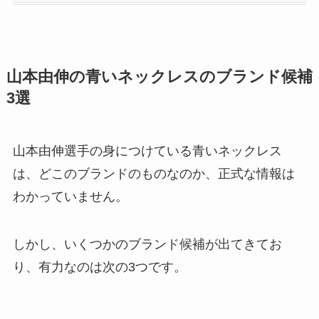
山本由伸の青いネックレスのブランド候補
3選
山本由伸選手の身につけている青いネックレス
は、どこのブランドのものなのか、正式な情報は
わかっていません。
しかし、いくつかのブランド候補が出てきてお
り、有力なのは次の3つです。