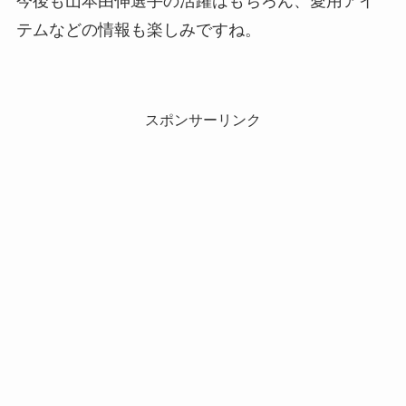
今後も山本由伸選手の活躍はもちろん、愛用アイ
テムなどの情報も楽しみですね。
スポンサーリンク