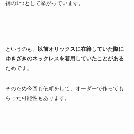
補の1つとして挙がっています。
というのも、
以前オリックスに在籍していた際に
ゆきざきのネックレスを着用していたことがある
ためです。
そのため今回も依頼をして、オーダーで作っても
らった可能性もあります。