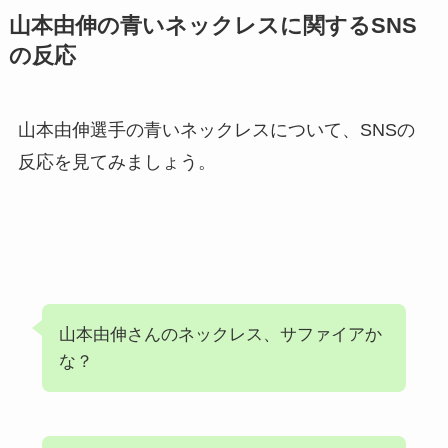
山本由伸の青いネックレスに関するSNS
の反応
山本由伸選手の青いネックレスについて、SNSの
反応を見てみましょう。
山本由伸さんのネックレス、サファイアか
な？