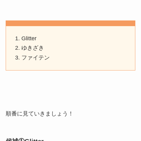
Glitter
ゆきざき
ファイテン
順番に見ていきましょう！