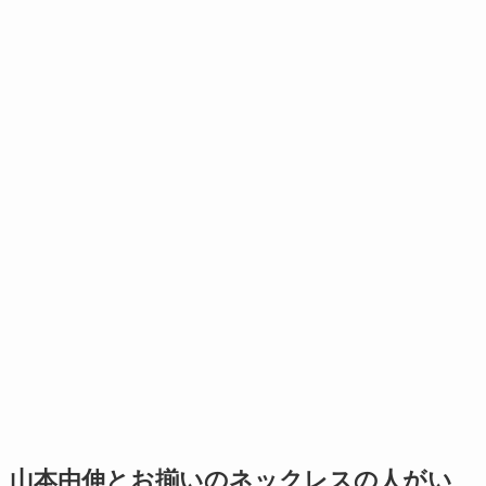
山本由伸とお揃いのネックレスの人がい