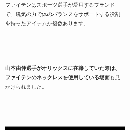
ファイテンはスポーツ選手が愛用するブランド
で、磁気の力で体のバランスをサポートする役割
を持ったアイテムが複数あります。
山本由伸選手がオリックスに在籍していた際は、
ファイテンのネックレスを使用している場面
も見
かけられました。