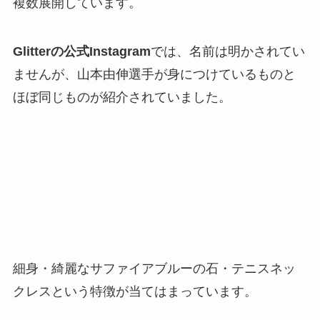
複数展開しています。
Glitterの公式Instagram
では、名前は明かされてい
ませんが、山本由伸選手が身につけているものと
ほぼ同じものが紹介されていました。
細身・綺麗なサファイアブルーの石・テニスネッ
クレスという特徴が当てはまっています。