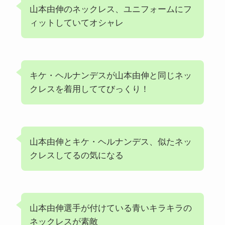
山本由伸のネックレス、ユニフォームにフ
ィットしていてオシャレ
キケ・ヘルナンデスが山本由伸と同じネッ
クレスを着用しててびっくり！
山本由伸とキケ・ヘルナンデス、似たネッ
クレスしてるの気になる
山本由伸選手が付けている青いキラキラの
ネックレスが素敵