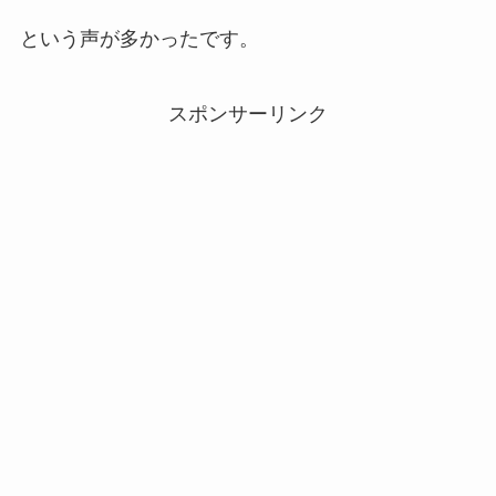
という声が多かったです。
スポンサーリンク