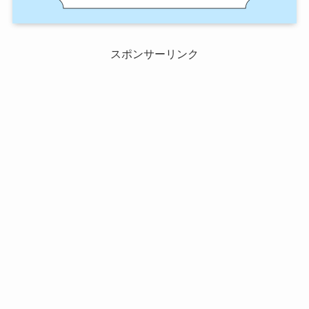
スポンサーリンク