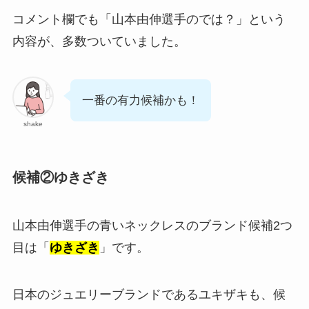
コメント欄でも「山本由伸選手のでは？」という
内容が、多数ついていました。
一番の有力候補かも！
shake
候補②ゆきざき
山本由伸選手の青いネックレスのブランド候補2つ
目は「
ゆきざき
」です。
日本のジュエリーブランドであるユキザキも、候