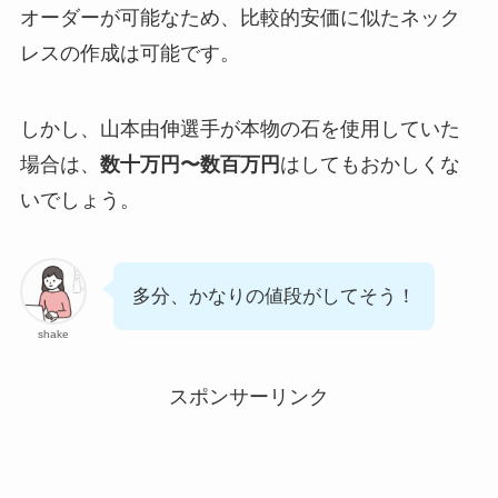
オーダーが可能なため、比較的安価に似たネック
レスの作成は可能です。
しかし、山本由伸選手が本物の石を使用していた
場合は、
数十万円〜数百万円
はしてもおかしくな
いでしょう。
多分、かなりの値段がしてそう！
shake
スポンサーリンク