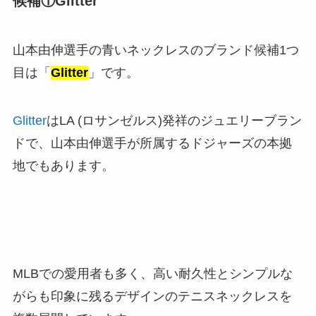
候補①Glitter
山本由伸選手の青いネックレスのブランド候補1つ
目は「
Glitter
」です。
Glitter
はLA (ロサンゼルス)発祥のジュエリーブラン
ドで、山本由伸選手が所属するドジャーズの本拠
地でもあります。
MLBでの愛用者も多く、高い耐久性とシンプルな
がらも印象に残るデザインのテニスネックレスを