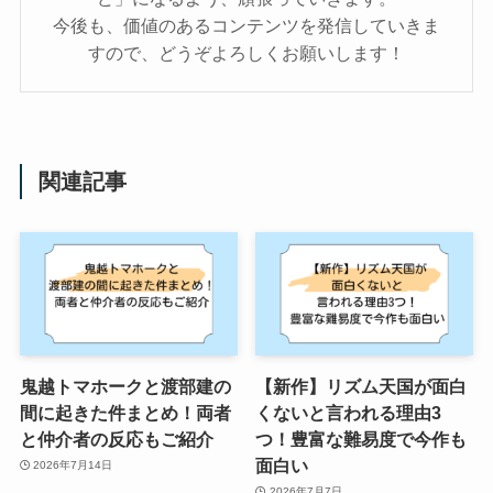
今後も、価値のあるコンテンツを発信していきま
すので、どうぞよろしくお願いします！
関連記事
鬼越トマホークと渡部建の
【新作】リズム天国が面白
間に起きた件まとめ！両者
くないと言われる理由3
と仲介者の反応もご紹介
つ！豊富な難易度で今作も
面白い
2026年7月14日
2026年7月7日