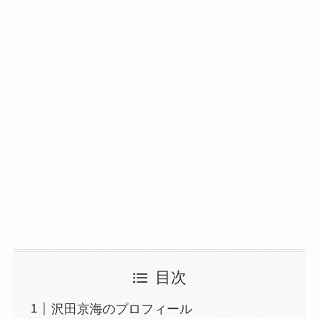
目次
沢田京海のプロフィール