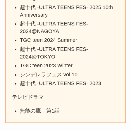
超十代 -ULTRA TEENS FES- 2025 10th
Anniversary
超十代 -ULTRA TEENS FES-
2024@NAGOYA
TGC teen 2024 Summer
超十代 -ULTRA TEENS FES-
2024@TOKYO
TGC teen 2023 Winter
シンデレラフェス vol.10
超十代 -ULTRA TEENS FES- 2023
テレビドラマ
無能の鷹 第1話