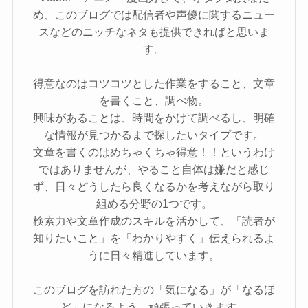
め、このブログでは配信者や声優に関するニュー
スなどのニッチなネタも提供できればと思いま
す。
得意なのはコツコツとした作業をすること、文章
を書くこと、調べ物。
興味があることは、時間をかけて調べるし、明確
な情報が見つかるまで探したいタイプです。
文章を書くのはめちゃくちゃ得意！！というわけ
ではありませんが、やること自体は嫌だと感じ
ず、日々どうしたら良くなるかを考えながら取り
組める分野の1つです。
検索力や文章作成のスキルを活かして、「読者が
知りたいこと」を「わかりやすく」伝えられるよ
うに日々精進しています。
このブログを訪れた方の「気になる」が「なるほ
ど」になるよう、頑張っていきます。