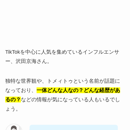
TikTokを中心に人気を集めているインフルエンサ
ー、沢田京海さん。
独特な世界観や、トメィトゥという名前が話題に
なっており、
一体どんな人なの？どんな経歴があ
るの？
などの情報が気になっている人もいるでし
ょう。