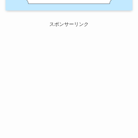
スポンサーリンク