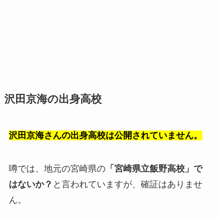
沢田京海の出身高校
沢田京海さんの出身高校は公開されていません。
噂では、地元の宮崎県の
「宮崎県立飯野高校」で
はないか？
と言われていますが、確証はありませ
ん。