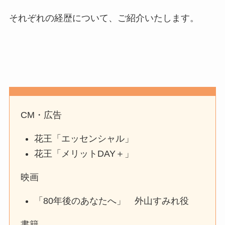
それぞれの経歴について、ご紹介いたします。
CM・広告
花王「エッセンシャル」
花王「メリットDAY＋」
映画
「80年後のあなたへ」 外山すみれ役
書籍