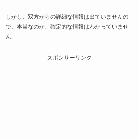
しかし、双方からの詳細な情報は出ていませんの
で、本当なのか、確定的な情報はわかっていませ
ん。
スポンサーリンク