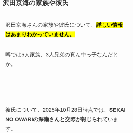
沢田京海の家族や彼氏
沢田京海さんの家族や彼氏について、
詳しい情報
はあまりわかっていません。
噂では5人家族、3人兄弟の真ん中っ子なんだと
か。
彼氏について、2025年10月28日時点では、
SEKAI
NO OWARIの深瀬さんと交際が報じられて
いま
す。