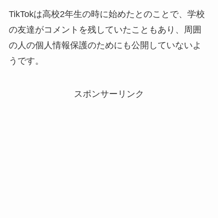
TikTokは高校2年生の時に始めたとのことで、学校
の友達がコメントを残していたこともあり、周囲
の人の個人情報保護のためにも公開していないよ
うです。
スポンサーリンク