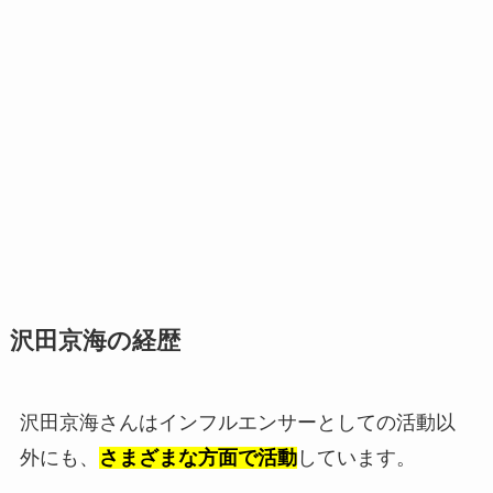
沢田京海の経歴
沢田京海さんはインフルエンサーとしての活動以
外にも、
さまざまな方面で活動
しています。