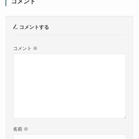
コメント
コメントする
コメント
※
名前
※