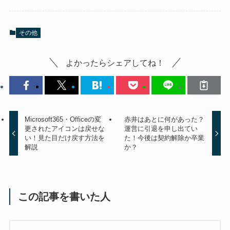
その他
よかったらシェアしてね！
Microsoft365・Officeの変
赤井はあとに何があった？
更されたアイコンは戻せな
運営に引退を申し出てい
い！見た目だけ戻す方法を
た！今後は契約解除か卒業
解説
か？
この記事を書いた人