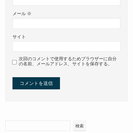
メール
※
サイト
次回のコメントで使用するためブラウザーに自分
の名前、メールアドレス、サイトを保存する。
検索