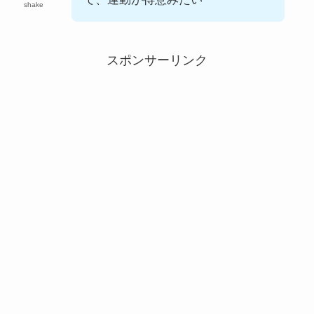
shake
スポンサーリンク