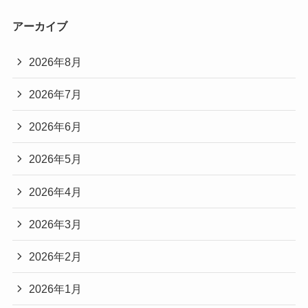
アーカイブ
2026年8月
2026年7月
2026年6月
2026年5月
2026年4月
2026年3月
2026年2月
2026年1月