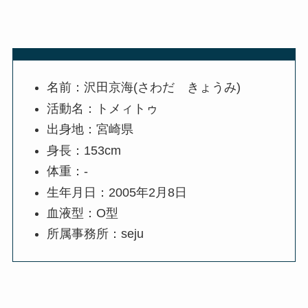
名前：沢田京海(さわだ きょうみ)
活動名：トメィトゥ
出身地：宮崎県
身長：153cm
体重：-
生年月日：2005年2月8日
血液型：O型
所属事務所：seju