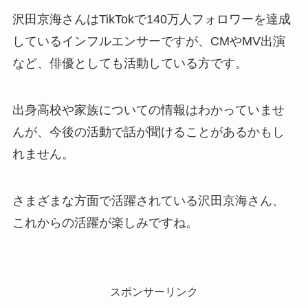
沢田京海さんはTikTokで140万人フォロワーを達成
しているインフルエンサーですが、CMやMV出演
など、俳優としても活動している方です。
出身高校や家族についての情報はわかっていませ
んが、今後の活動で話が聞けることがあるかもし
れません。
さまざまな方面で活躍されている沢田京海さん、
これからの活躍が楽しみですね。
スポンサーリンク