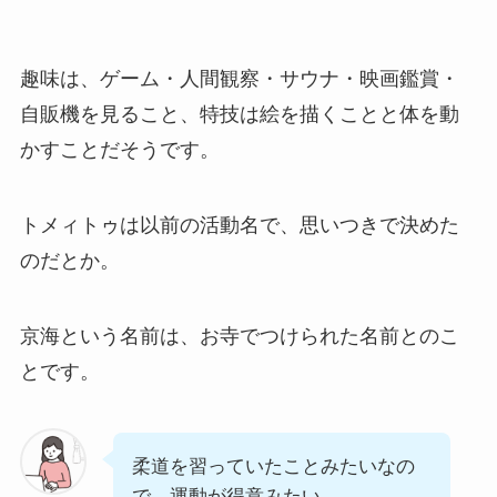
趣味は、ゲーム・人間観察・サウナ・映画鑑賞・
自販機を見ること、特技は絵を描くことと体を動
かすことだそうです。
トメィトゥは以前の活動名で、思いつきで決めた
のだとか。
京海という名前は、お寺でつけられた名前とのこ
とです。
柔道を習っていたことみたいなの
で、運動が得意みたい