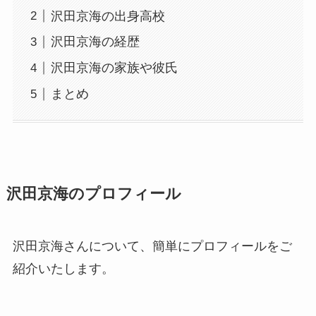
沢田京海の出身高校
沢田京海の経歴
沢田京海の家族や彼氏
まとめ
沢田京海のプロフィール
沢田京海さんについて、簡単にプロフィールをご
紹介いたします。