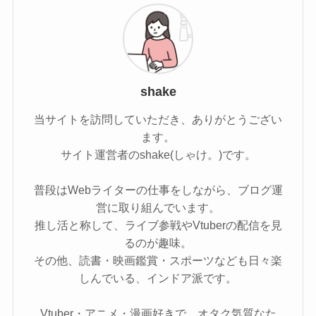
shake
当サイトを訪問していただき、ありがとうござい
ます。
サイト運営者のshake(しゃけ。)です。
普段はWebライターの仕事をしながら、ブログ運
営に取り組んでいます。
推し活と称して、ライブ参戦やVtuberの配信を見
るのが趣味。
その他、読書・映画鑑賞・スポーツなども日々楽
しんでいる、インドア派です。
Vtuber・アニメ・漫画好きで、オタク気質なた