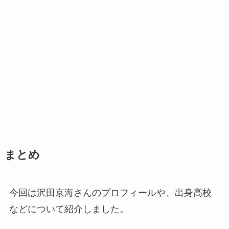
まとめ
今回は沢田京海さんのプロフィールや、出身高校
などについて紹介しました。