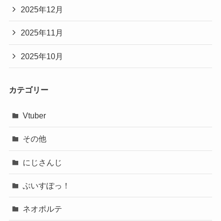
2025年12月
2025年11月
2025年10月
カテゴリー
Vtuber
その他
にじさんじ
ぶいすぽっ！
ネオポルテ