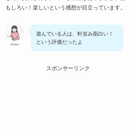
もしろい！楽しいという感想が目立っています。
遊んでいる人は、軒並み面白い！
という評価だったよ
shake
スポンサーリンク