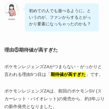
初めての人でも遊べるように。と
いうのが、ファンからするとがっ
shake
かり要素になっちゃったのかも？
理由⑤期待値が高すぎた
ポケモンレジェンズZAがつまらない・がっかりと
言われる理由5つ目は「
期待値が高すぎた
」です。
ポケモンレジェンズZAは、前回のポケモンSV (ス
カーレット・バイオレット)の発売から、約3年ぶり
の新作発売となりました。