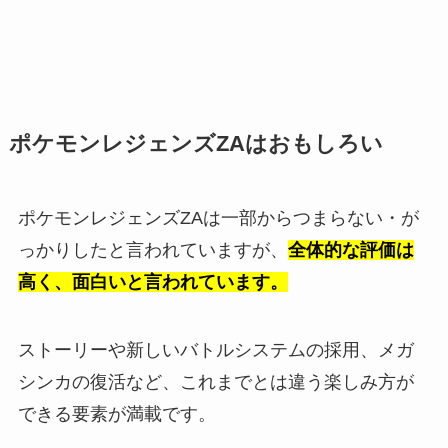
ポケモンレジェンズZAはおもしろい
ポケモンレジェンズZAは一部からつまらない・が
っかりしたと言われていますが、
全体的な評価は
高く、面白いと言われています。
ストーリーや新しいバトルシステムの採用、メガ
シンカの復活など、これまでとは違う楽しみ方が
できる要素が満載です。