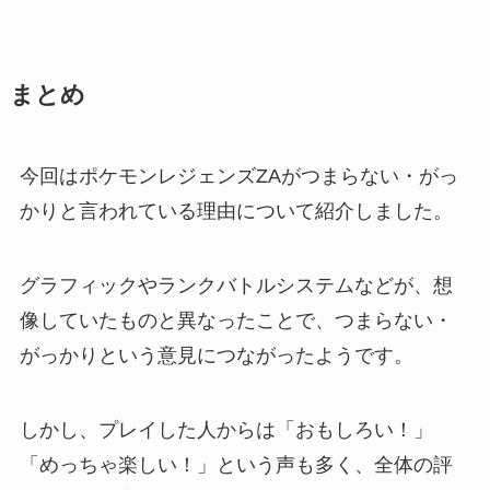
まとめ
今回はポケモンレジェンズZAがつまらない・がっ
かりと言われている理由について紹介しました。
グラフィックやランクバトルシステムなどが、想
像していたものと異なったことで、つまらない・
がっかりという意見につながったようです。
しかし、プレイした人からは「おもしろい！」
「めっちゃ楽しい！」という声も多く、全体の評