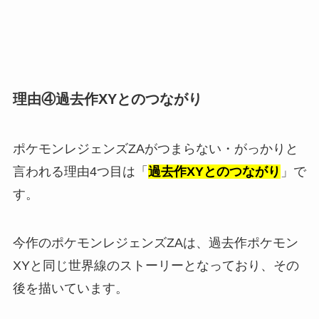
理由④過去作XYとのつながり
ポケモンレジェンズZAがつまらない・がっかりと
言われる理由4つ目は「
過去作XYとのつながり
」で
す。
今作のポケモンレジェンズZAは、過去作ポケモン
XYと同じ世界線のストーリーとなっており、その
後を描いています。