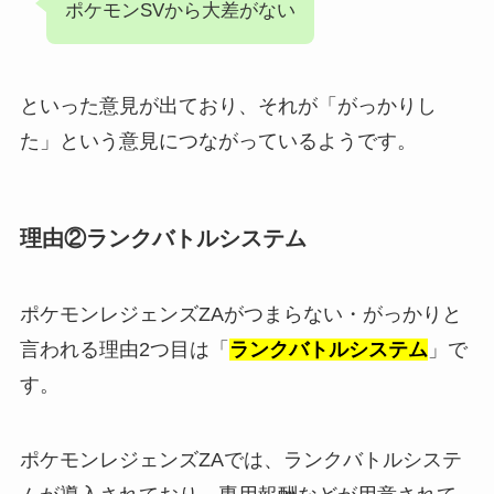
ポケモンSVから大差がない
といった意見が出ており、それが「がっかりし
た」という意見につながっているようです。
理由②ランクバトルシステム
ポケモンレジェンズZAがつまらない・がっかりと
言われる理由2つ目は「
ランクバトルシステム
」で
す。
ポケモンレジェンズZAでは、ランクバトルシステ