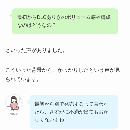
最初からDLCありきのボリューム感や構成
なのはどうなの？
といった声がありました。
こういった背景から、がっかりしたという声が見
られています。
最初から別で発売するって言われ
たら、さすがに不満が出てもおか
shake
しくないよね