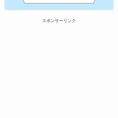
スポンサーリンク