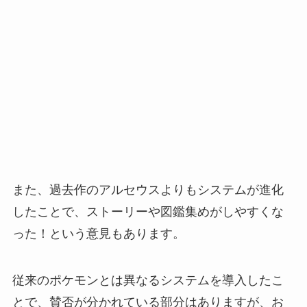
また、過去作のアルセウスよりもシステムが進化
したことで、ストーリーや図鑑集めがしやすくな
った！という意見もあります。
従来のポケモンとは異なるシステムを導入したこ
とで、賛否が分かれている部分はありますが、お