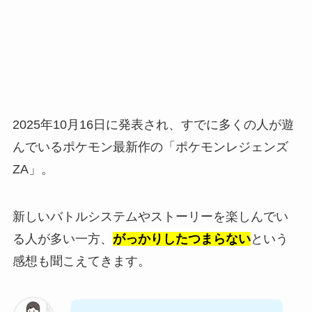
2025年10月16日に発表され、すでに多くの人が遊
んでいるポケモン最新作の「ポケモンレジェンズ
ZA」。
新しいバトルシステムやストーリーを楽しんでい
る人が多い一方、
がっかりしたつまらない
という
感想も聞こえてきます。