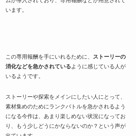
ムが導入されており、専用報酬などが用意されて
います。
この専用報酬を手にいれるために、
ストーリーの
消化などを急かされている
ように感じている人が
いるようです。
ストーリーや探索をメインにしたい人にとって、
素材集めのためにランクバトルを急かされるよう
になる今作は、あまり楽しめない状況になってお
り、もう少しどうにかならないのか？という声が
出ています。