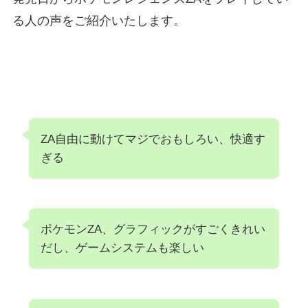
る人の声をご紹介いたします。
ZA自由に動けてマジでおもしろい、快適す
ぎる
ポケモンZA、グラフィックがすごくきれい
だし、ゲームシステムも楽しい