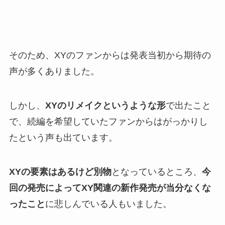
そのため、XYのファンからは発表当初から期待の
声が多くありました。
しかし、
XYのリメイクというような形
で出たこと
で、続編を希望していたファンからはがっかりし
たという声も出ています。
XYの要素はあるけど別物
となっているところ、
今
回の発売によってXY関連の新作発売が当分なくな
ったこと
に悲しんでいる人もいました。