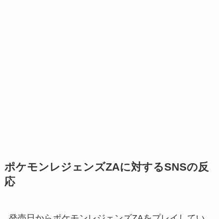
ポケモンレジェンズZAに対するSNSの反
応
発売日からポケモンレジェンズZAをプレイしてい