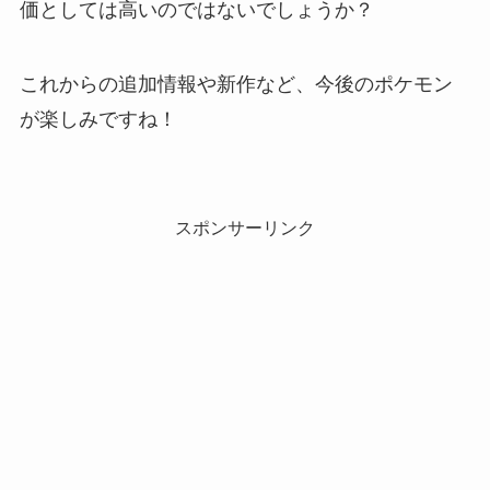
価としては高いのではないでしょうか？
これからの追加情報や新作など、今後のポケモン
が楽しみですね！
スポンサーリンク