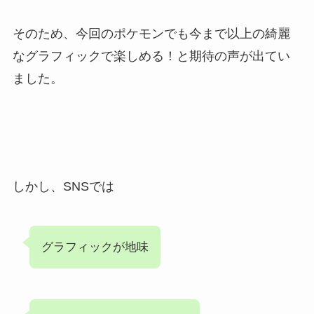
そのため、今回のポケモンでも今まで以上の綺麗
なグラフィックで楽しめる！と期待の声が出てい
ました。
しかし、SNSでは
グラフィックが地味