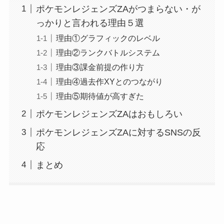
ポケモンレジェンズZAがつまらない・が
っかりと言われる理由５選
理由①グラフィックのレベル
理由②ランクバトルシステム
理由③課金前提の作り方
理由④過去作XYとのつながり
理由⑤期待値が高すぎた
ポケモンレジェンズZAはおもしろい
ポケモンレジェンズZAに対するSNSの反
応
まとめ