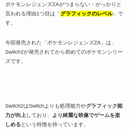
ポケモンレジェンズZAがつまらない・がっかりと
言われる理由1つ目は「
グラフィックのレベル
」で
す。
今回発売された「ポケモンレジェンズZA」は、
Switch2が発売されてから初めてのポケモンシリー
ズです。
Switch2はSwitchよりも処理能力や
グラフィック能
力が向上
しており、
より綺麗な映像でゲームを楽
しめる
という特徴を持っています。