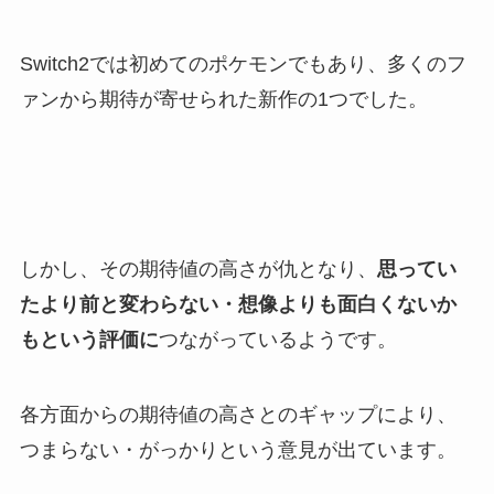
Switch2では初めてのポケモンでもあり、多くのフ
ァンから期待が寄せられた新作の1つでした。
しかし、その期待値の高さが仇となり、
思ってい
たより前と変わらない・想像よりも面白くないか
もという評価に
つながっているようです。
各方面からの期待値の高さとのギャップにより、
つまらない・がっかりという意見が出ています。