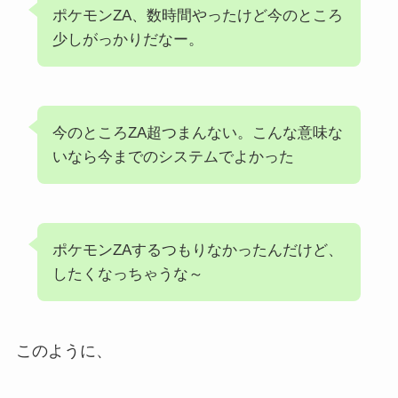
ポケモンZA、数時間やったけど今のところ
少しがっかりだなー。
今のところZA超つまんない。こんな意味な
いなら今までのシステムでよかった
ポケモンZAするつもりなかったんだけど、
したくなっちゃうな～
このように、