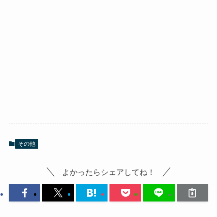
その他
よかったらシェアしてね！