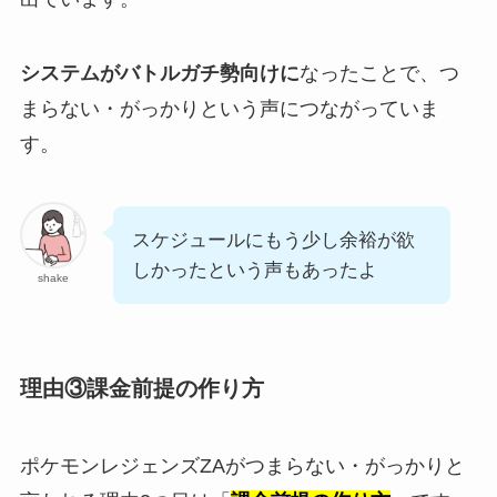
システムがバトルガチ勢向けに
なったことで、つ
まらない・がっかりという声につながっていま
す。
スケジュールにもう少し余裕が欲
しかったという声もあったよ
shake
理由③課金前提の作り方
ポケモンレジェンズZAがつまらない・がっかりと