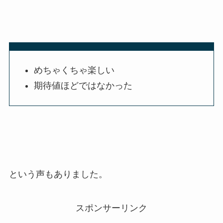
めちゃくちゃ楽しい
期待値ほどではなかった
という声もありました。
スポンサーリンク