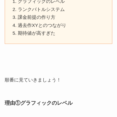
グラフィックのレベル
ランクバトルシステム
課金前提の作り方
過去作XYとのつながり
期待値が高すぎた
順番に見ていきましょう！
理由①グラフィックのレベル