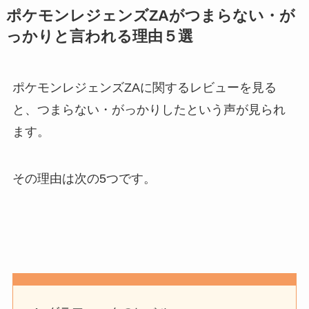
ポケモンレジェンズZAがつまらない・が
っかりと言われる理由５選
ポケモンレジェンズZAに関するレビューを見る
と、つまらない・がっかりしたという声が見られ
ます。
その理由は次の5つです。