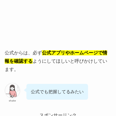
公式からは、必ず
公式アプリやホームページで情
報を確認する
ようにしてほしいと呼びかけしてい
ます。
公式でも把握してるみたい
shake
スポンサーリンク