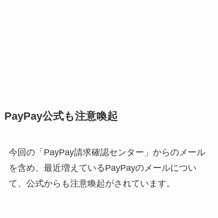
PayPay公式も注意喚起
今回の「PayPay請求確認センター」からのメール
を含め、最近増えているPayPayのメールについ
て、公式からも注意喚起がされています。