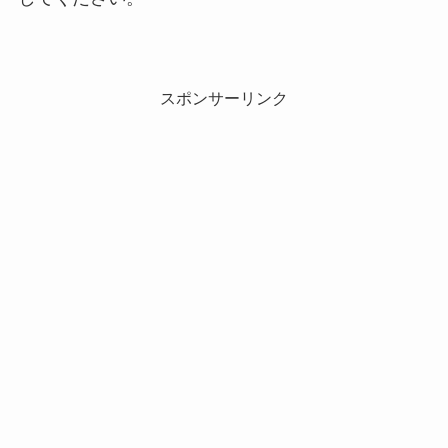
スポンサーリンク