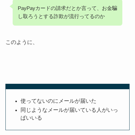
PayPayカードの請求だとか言って、お金騙
し取ろうとする詐欺が流行ってるのか
このように、
使ってないのにメールが届いた
同じようなメールが届いている人がいっ
ぱいいる