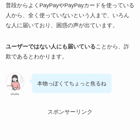
普段からよくPayPayやPayPayカードを使っている
人から、全く使っていないという人まで、いろん
な人に届いており、困惑の声が出ています。
ユーザーではない人にも届いている
ことから、詐
欺であるとわかります。
本物っぽくてちょっと焦るね
shake
スポンサーリンク