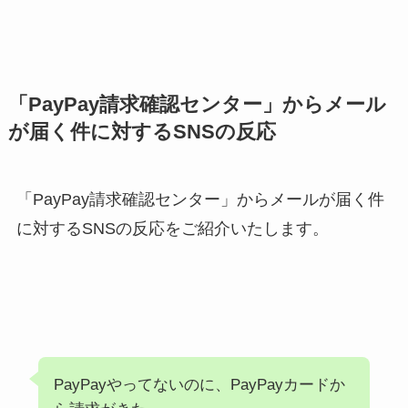
「PayPay請求確認センター」からメール
が届く件に対するSNSの反応
「PayPay請求確認センター」からメールが届く件
に対するSNSの反応をご紹介いたします。
PayPayやってないのに、PayPayカードか