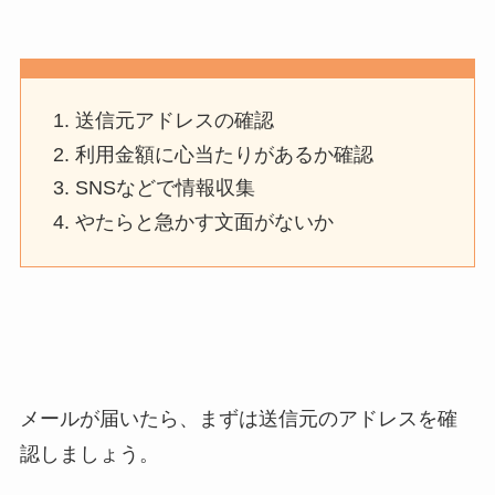
送信元アドレスの確認
利用金額に心当たりがあるか確認
SNSなどで情報収集
やたらと急かす文面がないか
メールが届いたら、まずは送信元のアドレスを確
認しましょう。