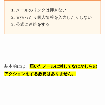
メールのリンクは押さない
支払ったり個人情報を入力したりしない
公式に連絡をする
基本的には、
届いたメールに対してなにかしらの
アクションをする必要はありません。