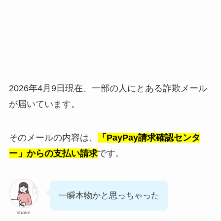
2026年4月9日現在、一部の人にとある詐欺メール
が届いています。
そのメールの内容は、
「PayPay請求確認センタ
ー」からの支払い請求
です。
一瞬本物かと思っちゃった
shake