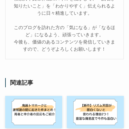
知りたいこと」を「わかりやすく」伝えられるよ
うに日々精進しています。
このブログを訪れた方の「気になる」が「なるほ
ど」になるよう、頑張っていきます。
今後も、価値のあるコンテンツを発信していきま
すので、どうぞよろしくお願いします！
関連記事