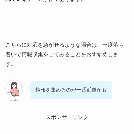
こちらに対応を急がせるような場合は、一度落ち
着いて情報収集をしてみることをおすすめしま
す。
情報を集めるのが一番近道かも
shake
スポンサーリンク