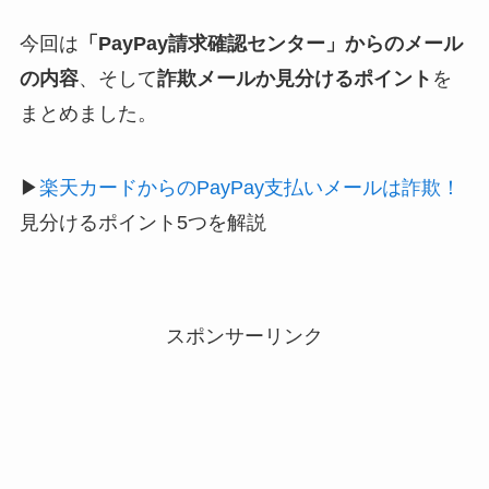
今回は
「PayPay請求確認センター」からのメール
の内容
、そして
詐欺メールか見分けるポイント
を
まとめました。
▶︎
楽天カードからのPayPay支払いメールは詐欺！
見分けるポイント5つを解説
スポンサーリンク