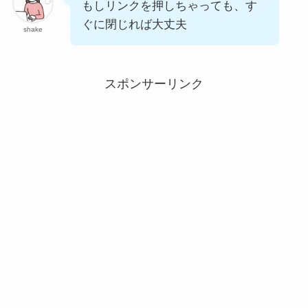
もしリンクを押しちゃっても、す
ぐに閉じれば大丈夫
shake
スポンサーリンク