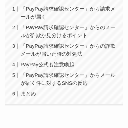
「PayPay請求確認センター」から請求メ
ールが届く
「PayPay請求確認センター」からのメー
ルが詐欺か見分けるポイント
「PayPay請求確認センター」からの詐欺
メールが届いた時の対処法
PayPay公式も注意喚起
「PayPay請求確認センター」からメール
が届く件に対するSNSの反応
まとめ