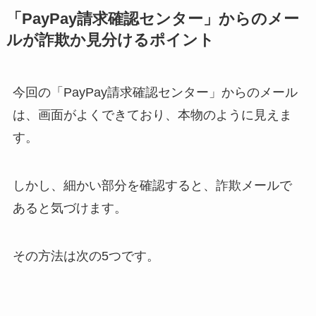
「PayPay請求確認センター」からのメー
ルが詐欺か見分けるポイント
今回の「PayPay請求確認センター」からのメール
は、画面がよくできており、本物のように見えま
す。
しかし、細かい部分を確認すると、詐欺メールで
あると気づけます。
その方法は次の5つです。