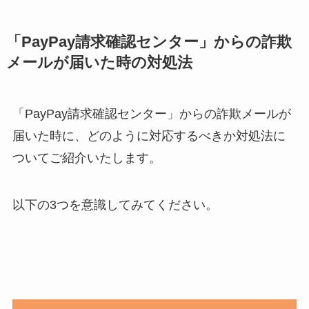
「PayPay請求確認センター」からの詐欺
メールが届いた時の対処法
「PayPay請求確認センター」からの詐欺メールが
届いた時に、どのように対応するべきか対処法に
ついてご紹介いたします。
以下の3つを意識してみてください。