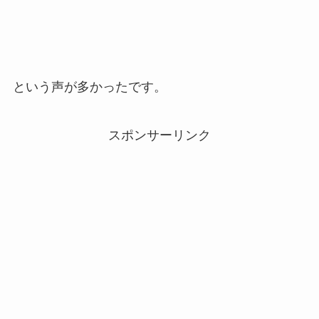
という声が多かったです。
スポンサーリンク