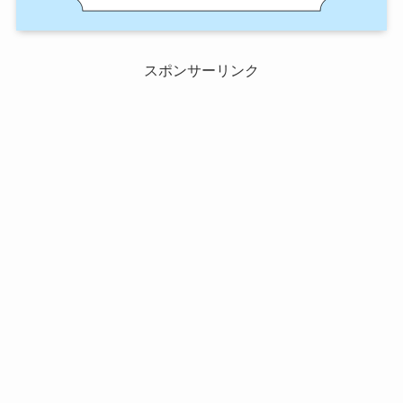
スポンサーリンク