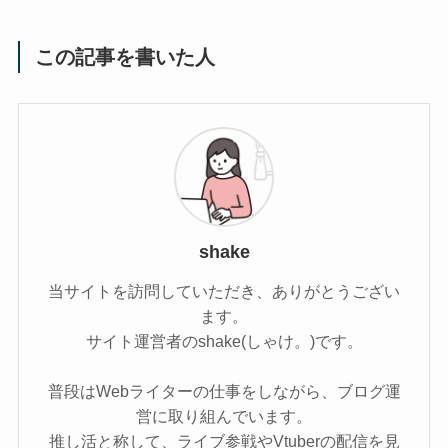
この記事を書いた人
shake
当サイトを訪問していただき、ありがとうござい
ます。
サイト運営者のshake(しゃけ。)です。
普段はWebライターの仕事をしながら、ブログ運
営に取り組んでいます。
推し活と称して、ライブ参戦やVtuberの配信を見