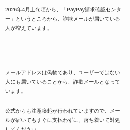
2026年4月上旬頃から、「PayPay請求確認センタ
ー」というところから、詐欺メールが届いている
人が増えています。
メールアドレスは偽物であり、ユーザーではない
人にも届いていることから、詐欺メールとなって
います。
公式からも注意喚起が行われていますので、メー
ルが届いてもすぐに支払わずに、落ち着いて対処
してください。