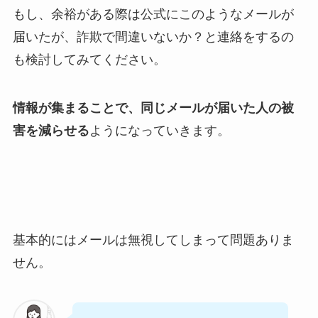
もし、余裕がある際は公式にこのようなメールが
届いたが、詐欺で間違いないか？と連絡をするの
も検討してみてください。
情報が集まることで、同じメールが届いた人の被
害を減らせる
ようになっていきます。
基本的にはメールは無視してしまって問題ありま
せん。