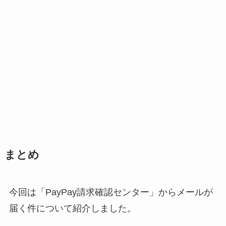
まとめ
今回は「PayPay請求確認センター」からメールが
届く件について紹介しました。