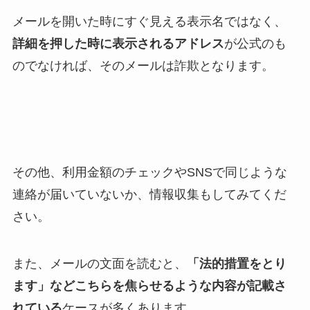
メールを開いた時にすぐ見える表示名ではなく、
詳細を押した時に表示されるアドレス
が公式のも
のでなければ、そのメールは詐欺となります。
その他、利用金額のチェックやSNSで同じような
連絡が届いていないか、情報収集もしてみてくだ
さい。
また、メールの文面を読むと、
「法的措置をとり
ます」などこちらを焦らせるような内容が記載さ
れている
ケースが多くあります。