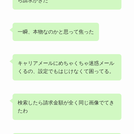
ら請求がきた
一瞬、本物なのかと思って焦った
キャリアメールにめちゃくちゃ迷惑メール
くるの、設定でもはじけなくて困ってる。
検索したら請求金額が全く同じ画像でてき
たわ