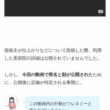
投稿主が仕上がりなどについて投稿した際、利用
した美容院の詳細は公開されていませんでした。
しかし、
今回の動画で実名と顔が公開された
ため
に、公開後に店舗が特定される事態に。
この動画内の行動がフレネミーと