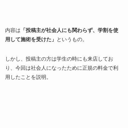
内容は
「投稿主が社会人にも関わらず、学割を使
用して施術を受けた」
というもの。
しかし、投稿主の方は学生の時にも来店してお
り、今回は社会人になったために正規の料金で利
用したことを説明。