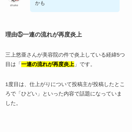
かも
shake
理由⑤一連の流れが再度炎上
三上悠亜さんが美容院の件で炎上している経緯5つ
目は「
一連の流れが再度炎上
」です。
1度目は、仕上がりについて投稿主が投稿したとこ
ろで「ひどい」といった内容で話題になっていま
した。