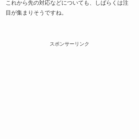
これから先の対応などについても、しばらくは注
目が集まりそうですね。
スポンサーリンク