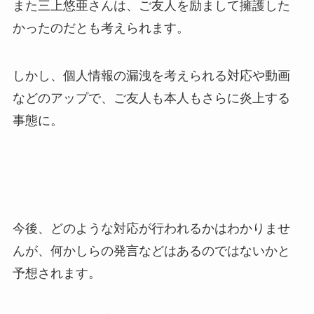
また三上悠亜さんは、ご友人を励まして擁護した
かったのだとも考えられます。
しかし、個人情報の漏洩を考えられる対応や動画
などのアップで、ご友人も本人もさらに炎上する
事態に。
今後、どのような対応が行われるかはわかりませ
んが、何かしらの発言などはあるのではないかと
予想されます。