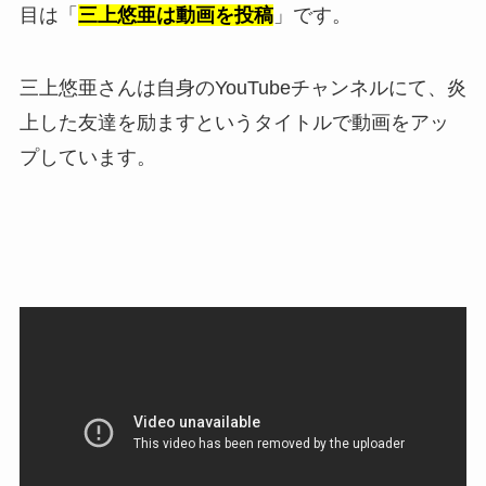
目は「
三上悠亜は動画を投稿
」です。
三上悠亜さんは自身のYouTubeチャンネルにて、炎
上した友達を励ますというタイトルで動画をアッ
プしています。