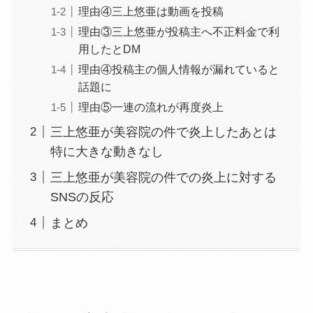
理由④三上悠亜は動画を投稿
理由③三上悠亜が投稿主へ不正料金で利
用したとDM
理由④投稿主の個人情報が漏れていると
話題に
理由⑤一連の流れが再度炎上
三上悠亜が美容院の件で炎上したあとは
特に大きな動きなし
三上悠亜が美容院の件での炎上に対する
SNSの反応
まとめ