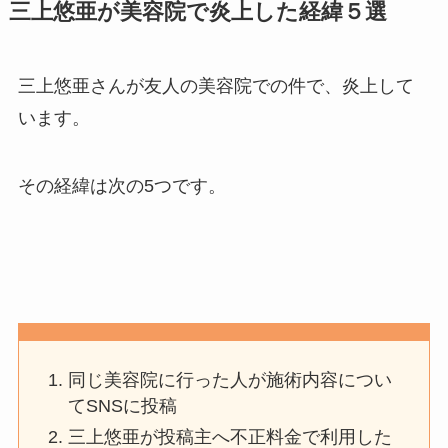
三上悠亜が美容院で炎上した経緯５選
三上悠亜さんが友人の美容院での件で、炎上して
います。
その経緯は次の5つです。
同じ美容院に行った人が施術内容につい
てSNSに投稿
三上悠亜が投稿主へ不正料金で利用した