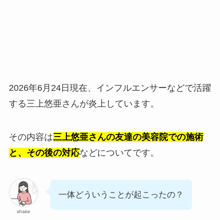
2026年6月24日現在、インフルエンサーなどで活躍
する三上悠亜さんが炎上しています。
その内容は
三上悠亜さんの友達の美容院での施術
と、その後の対応
などについてです。
一体どういうことが起こったの？
shake