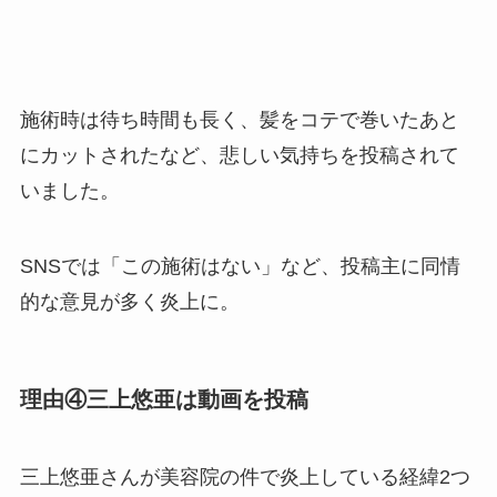
施術時は待ち時間も長く、髪をコテで巻いたあと
にカットされたなど、悲しい気持ちを投稿されて
いました。
SNSでは「この施術はない」など、投稿主に同情
的な意見が多く炎上に。
理由④三上悠亜は動画を投稿
三上悠亜さんが美容院の件で炎上している経緯2つ