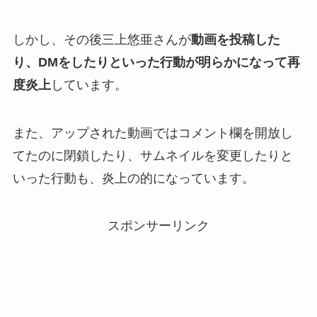
しかし、その後三上悠亜さんが
動画を投稿した
り、DMをしたりといった行動が明らかになって再
度炎上
しています。
また、アップされた動画ではコメント欄を開放し
てたのに閉鎖したり、サムネイルを変更したりと
いった行動も、炎上の的になっています。
スポンサーリンク