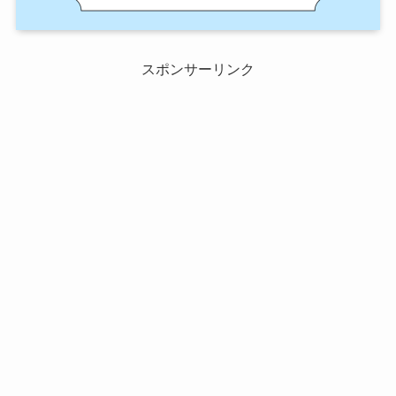
スポンサーリンク