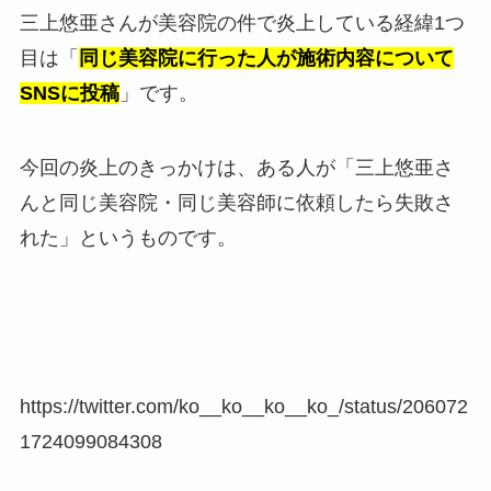
三上悠亜さんが美容院の件で炎上している経緯1つ
目は「
同じ美容院に行った人が施術内容について
SNSに投稿
」です。
今回の炎上のきっかけは、ある人が「三上悠亜さ
んと同じ美容院・同じ美容師に依頼したら失敗さ
れた」というものです。
https://twitter.com/ko__ko__ko__ko_/status/206072
1724099084308