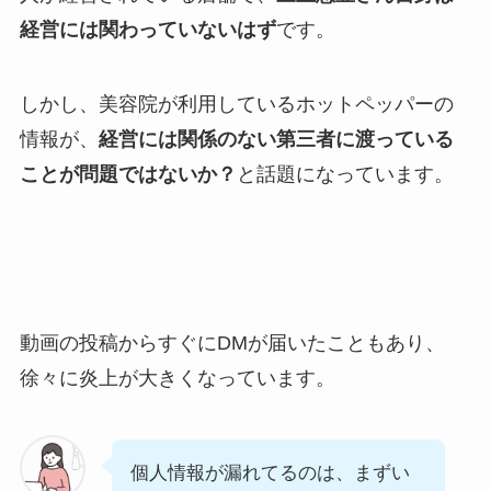
経営には関わっていないはず
です。
しかし、美容院が利用しているホットペッパーの
情報が、
経営には関係のない第三者に渡っている
ことが問題ではないか？
と話題になっています。
動画の投稿からすぐにDMが届いたこともあり、
徐々に炎上が大きくなっています。
個人情報が漏れてるのは、まずい