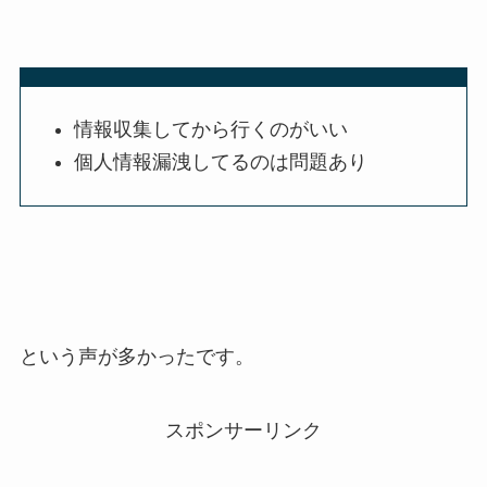
情報収集してから行くのがいい
個人情報漏洩してるのは問題あり
という声が多かったです。
スポンサーリンク