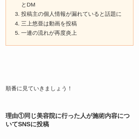
とDM
投稿主の個人情報が漏れていると話題に
三上悠亜は動画を投稿
一連の流れが再度炎上
順番に見ていきましょう！
理由①同じ美容院に行った人が施術内容につ
いてSNSに投稿