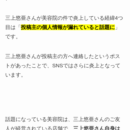
三上悠亜さんが美容院の件で炎上している経緯4つ
目は「
投稿主の個人情報が漏れていると話題に
」
です。
三上悠亜さんが投稿主の方へ連絡したというポス
トがあったことで、SNSではさらに炎上となって
います。
話題になっている美容院は、三上悠亜さんのご友
人が経営されている店舗で、
三上悠亜さん自身は