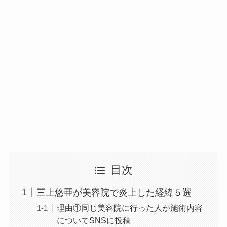
目次
三上悠亜が美容院で炎上した経緯５選
理由①同じ美容院に行った人が施術内容
についてSNSに投稿