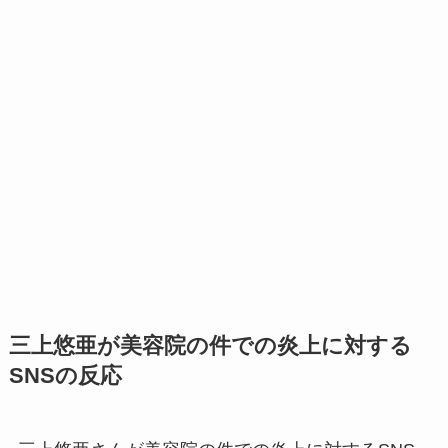
三上悠亜が美容院の件での炎上に対する
SNSの反応