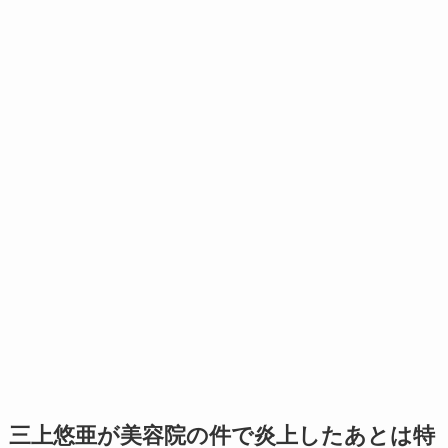
三上悠亜が美容院の件で炎上したあとは特