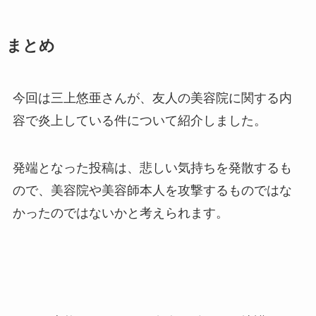
まとめ
今回は三上悠亜さんが、友人の美容院に関する内
容で炎上している件について紹介しました。
発端となった投稿は、悲しい気持ちを発散するも
ので、美容院や美容師本人を攻撃するものではな
かったのではないかと考えられます。