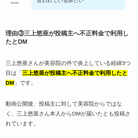
言われているみたい
shake
理由③三上悠亜が投稿主へ不正料金で利用し
たとDM
三上悠亜さんが美容院の件で炎上している経緯3つ
目は「
三上悠亜が投稿主へ不正料金で利用したと
DM
」です。
動画公開後、投稿主に対して美容院からではな
く、三上悠亜さん本人からDMが届いたとも投稿さ
れています。