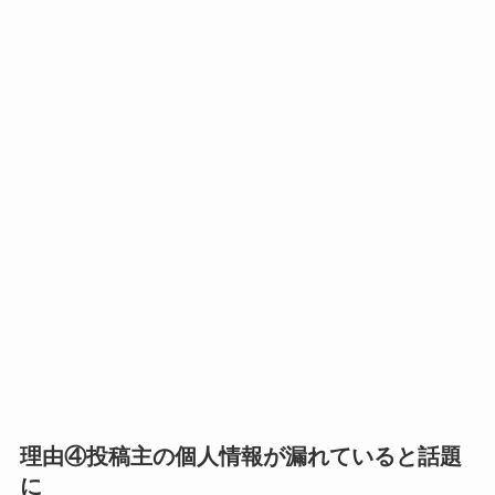
理由④投稿主の個人情報が漏れていると話題
に