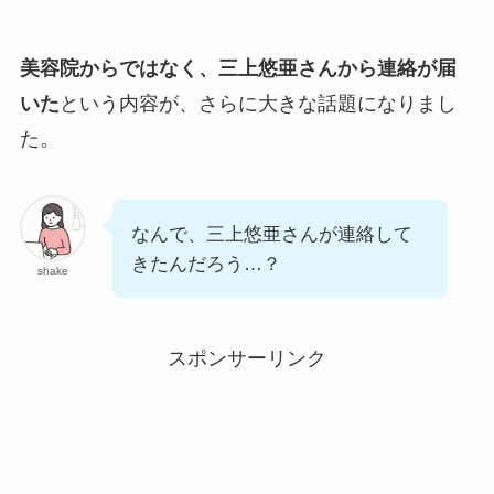
美容院からではなく、三上悠亜さんから連絡が届
いた
という内容が、さらに大きな話題になりまし
た。
なんで、三上悠亜さんが連絡して
きたんだろう…？
shake
スポンサーリンク