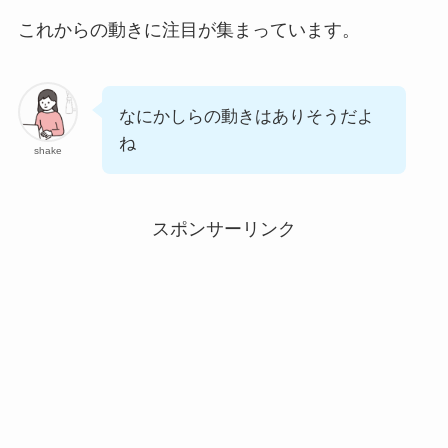
これからの動きに注目が集まっています。
なにかしらの動きはありそうだよ
ね
shake
スポンサーリンク