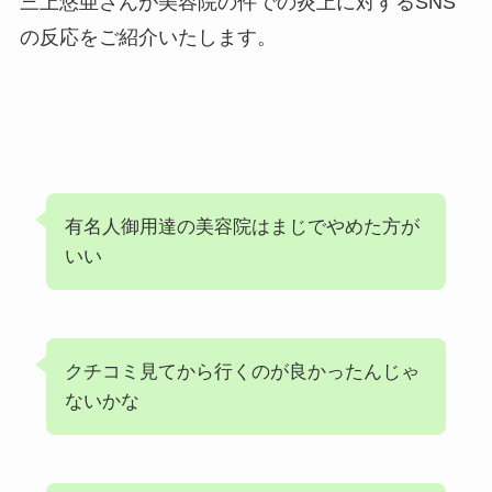
三上悠亜さんが美容院の件での炎上に対するSNS
の反応をご紹介いたします。
有名人御用達の美容院はまじでやめた方が
いい
クチコミ見てから行くのが良かったんじゃ
ないかな