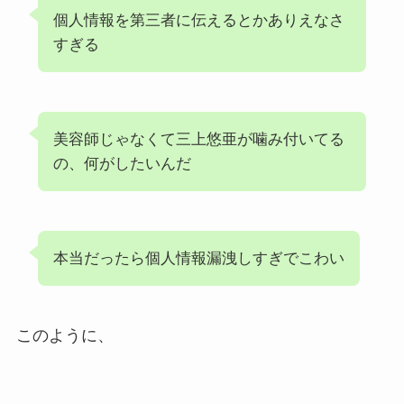
個人情報を第三者に伝えるとかありえなさ
すぎる
美容師じゃなくて三上悠亜が噛み付いてる
の、何がしたいんだ
本当だったら個人情報漏洩しすぎでこわい
このように、