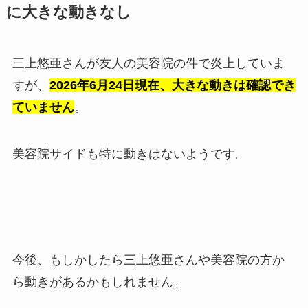
に大きな動きなし
三上悠亜さんが友人の美容院の件で炎上していま
すが、
2026年6月24日現在、大きな動きは確認でき
ていません
。
美容院サイドも特に動きはないようです。
今後、もしかしたら三上悠亜さんや美容院の方か
ら動きがあるかもしれません。