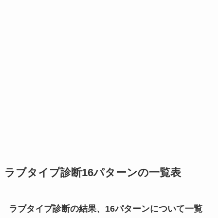
ラブタイプ診断16パターンの一覧表
ラブタイプ診断の結果、16パターンについて一覧