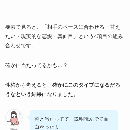
要素で見ると、「相手のペースに合わせる・甘え
たい・現実的な恋愛・真面目」という4項目の組み
合わせです。
確かに当たってるかも…？
性格から考えると、
確かにこのタイプになるだろ
うなという結果
になりました。
割と当たってて、説明読んでて面
白かったよ
shake