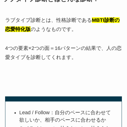
ラブタイプ診断とは、性格診断である
MBTI診断の
恋愛特化版
のようなものです。
4つの要素×2つの面＝16パターンの結果で、人の恋
愛タイプを診断してくれます。
Lead / Follow：自分のペースに合わせて
欲しいか、相手のペースに合わせるか