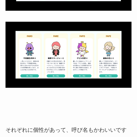
それぞれに個性があって、呼び名もかわいいです