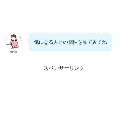
気になる人との相性を見てみてね
shake
スポンサーリンク