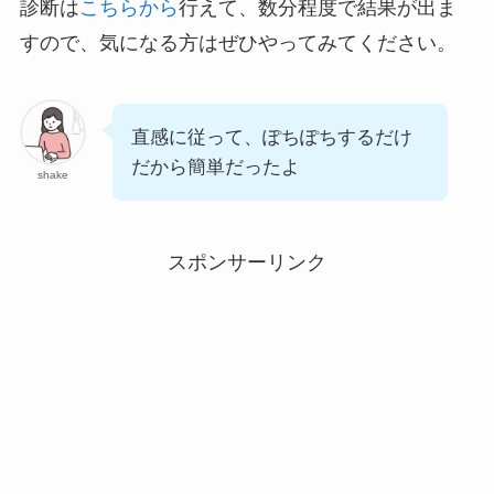
診断は
こちらから
行えて、数分程度で結果が出ま
すので、気になる方はぜひやってみてください。
直感に従って、ぽちぽちするだけ
だから簡単だったよ
shake
スポンサーリンク