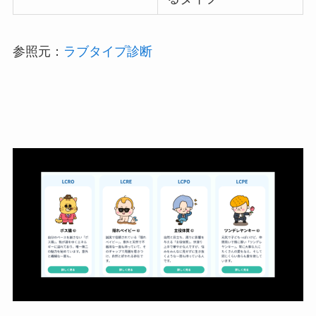
参照元：
ラブタイプ診断