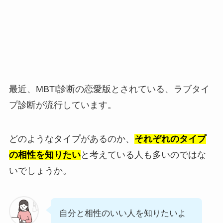
最近、MBTI診断の恋愛版とされている、ラブタイ
プ診断が流行しています。
どのようなタイプがあるのか、
それぞれのタイプ
の相性を知りたい
と考えている人も多いのではな
いでしょうか。
自分と相性のいい人を知りたいよ