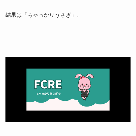
結果は「ちゃっかりうさぎ」。