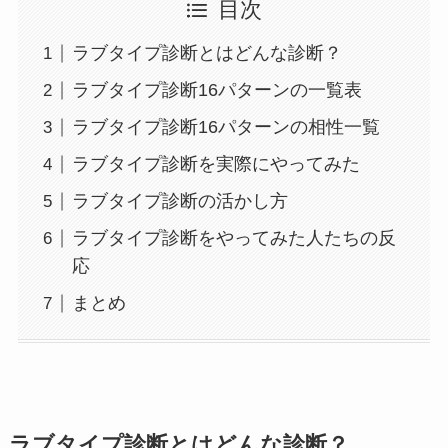
目次
ラブタイプ診断とはどんな診断？
ラブタイプ診断16パターンの一覧表
ラブタイプ診断16パターンの相性一覧
ラブタイプ診断を実際にやってみた
ラブタイプ診断の活かし方
ラブタイプ診断をやってみた人たちの反
応
まとめ
ラブタイプ診断とはどんな診断？