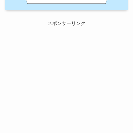
スポンサーリンク