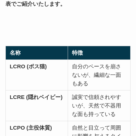
表でご紹介いたします。
名称
特徴
LCRO (ボス猫)
自分のペースを崩さ
ないが、繊細な一面
もある
LCRE (隠れベイビー)
誠実で信頼されやす
いが、天然で不器用
な面も持っている
LCPO (主役体質)
自然と目立って周囲