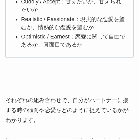
Cuddly / Accept：甘えたいか、甘えられ
たいか
Realistic / Passionate：現実的な恋愛を望
むか、情熱的な恋愛を望むか
Optimistic / Earnest：恋愛に関して自由で
あるか、真面目であるか
それぞれの組み合わせで、自分がパートナーに接
する時の傾向や恋愛をどのように捉えているかが
わかります。