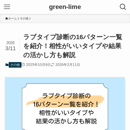
green-lime
ホーム
その他
ラブタイプ診断の16パターン一覧
2026
を紹介！相性がいいタイプや結果
3/11
の活かし方も解説
2025年10月9日
2026年3月11日
その他