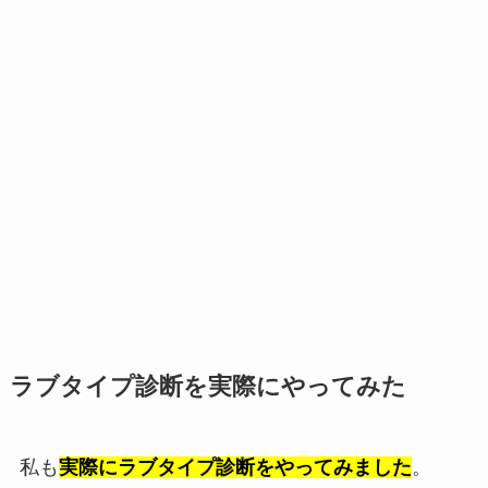
ラブタイプ診断を実際にやってみた
私も
実際にラブタイプ診断をやってみました
。