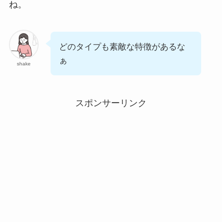
ね。
どのタイプも素敵な特徴があるな
ぁ
shake
スポンサーリンク