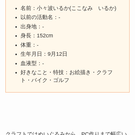
名前：小々波いるか(ここなみ いるか)
以前の活動名：-
出身地：-
身長：152cm
体重：-
生年月日：9月12日
血液型：-
好きなこと・特技：お絵描き・クラフ
ト・バイク・ゴルフ
クラフトではぬいぐるみから、PC作りまで幅広い