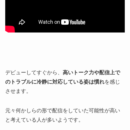
デビューしてすぐから、
高いトーク力や配信上で
のトラブルに冷静に対応している姿は慣れ
を感じ
させます。
元々何かしらの形で配信をしていた可能性が高い
と考えている人が多いようです。