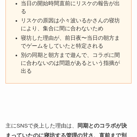
当日の開始時間直前にリスケの報告が出
る
リスケの原因は小々波いるかさんの寝坊
により、集合に間に合わないため
寝坊した理由が、前日夜〜当日の朝方ま
でゲームをしていたと特定される
別の同期と朝方まで遊んで、コラボに間
に合わないのは問題があるという指摘が
出る
主にSNSで炎上した理由は、
同期とのコラボが決
まっていたのに寝坊する管理の甘さ、直前まで別