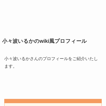
小々波いるかのwiki風プロフィール
小々波いるかさんのプロフィールをご紹介いたし
ます。