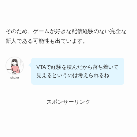
そのため、ゲームが好きな配信経験のない完全な
新人である可能性も出ています。
VTAで経験を積んだから落ち着いて
見えるというのは考えられるね
shake
スポンサーリンク