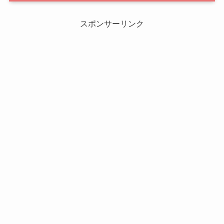
スポンサーリンク