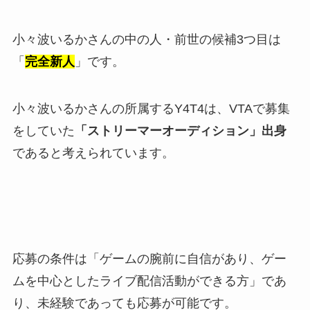
小々波いるかさんの中の人・前世の候補3つ目は
「
完全新人
」です。
小々波いるかさんの所属するY4T4は、VTAで募集
をしていた
「ストリーマーオーディション」出身
であると考えられています。
応募の条件は「ゲームの腕前に自信があり、ゲー
ムを中心としたライブ配信活動ができる方」であ
り、未経験であっても応募が可能です。