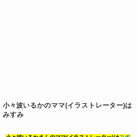
小々波いるかのママ(イラストレーター)は
みすみ