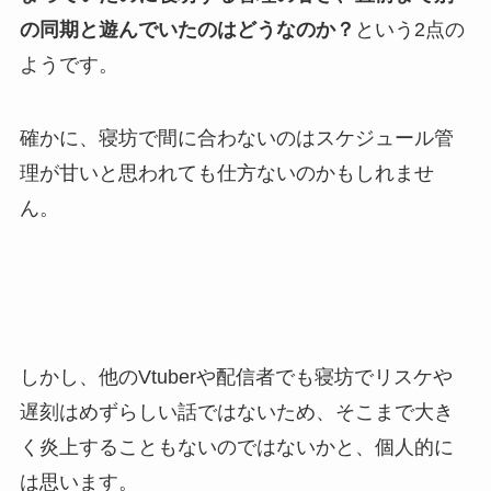
の同期と遊んでいたのはどうなのか？
という2点の
ようです。
確かに、寝坊で間に合わないのはスケジュール管
理が甘いと思われても仕方ないのかもしれませ
ん。
しかし、他のVtuberや配信者でも寝坊でリスケや
遅刻はめずらしい話ではないため、そこまで大き
く炎上することもないのではないかと、個人的に
は思います。