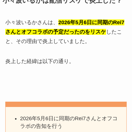
小々波いるかは配信リスケで炎上した？
小々波いるかさんは、
2026年5月6日に同期のRei7
さんとオフコラボの予定だったのをリスケ
したこ
と、その理由で炎上していました。
炎上した経緯は以下の通り。
2026年5月6日に同期のRei7さんとオフコ
ラボの告知を行う