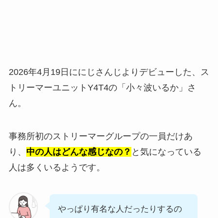
2026年4月19日ににじさんじよりデビューした、ス
トリーマーユニットY4T4の「小々波いるか」さ
ん。
事務所初のストリーマーグループの一員だけあ
り、
中の人はどんな感じなの？
と気になっている
人は多くいるようです。
やっぱり有名な人だったりするの