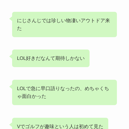
にじさんじでは珍しい物凄いアウトドア来
た
LOL好きだなんて期待しかない
LOLで急に早口語りなったの、めちゃくち
ゃ面白かった
Vでゴルフが趣味という人は初めて見た