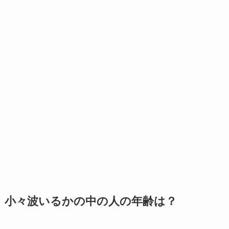
小々波いるかの中の人の年齢は？