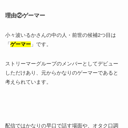
理由②ゲーマー
小々波いるかさんの中の人・前世の候補2つ目は
「
ゲーマー
」です。
ストリーマーグループのメンバーとしてデビュー
しただけあり、元からかなりのゲーマーであると
考えられています。
配信ではかなりの早口で話す場面や、オタク口調