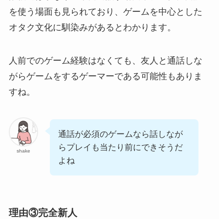
を使う場面も見られており、ゲームを中心とした
オタク文化に馴染みがあるとわかります。
人前でのゲーム経験はなくても、友人と通話しな
がらゲームをするゲーマーである可能性もありま
すね。
通話が必須のゲームなら話しなが
らプレイも当たり前にできそうだ
shake
よね
理由③完全新人