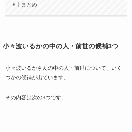
まとめ
小々波いるかの中の人・前世の候補3つ
小々波いるかさんの中の人・前世について、いく
つかの候補が出ています。
その内容は次の3つです。