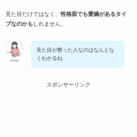
見た目だけではなく、
性格面でも愛嬌があるタイ
プなのかも
しれません。
見た目が整った人なのはなんとな
くわかるね
shake
スポンサーリンク