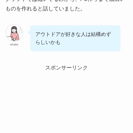
ものを作れると話していました。
アウトドアが好きな人は結構めず
らしいかも
shake
スポンサーリンク