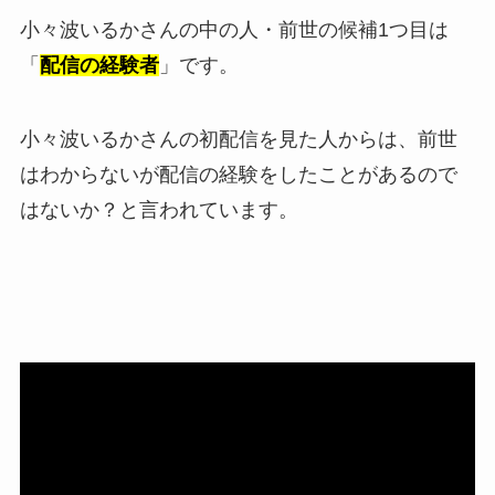
小々波いるかさんの中の人・前世の候補1つ目は
「
配信の経験者
」です。
小々波いるかさんの初配信を見た人からは、前世
はわからないが配信の経験をしたことがあるので
はないか？と言われています。