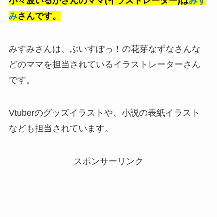
小々波いるかさんのママ(イラストレーター)は
みす
み
さんです。
みすみさんは、ぶいすぽっ！の花芽なずなさんな
どのママを担当されているイラストレーターさん
です。
Vtuberのグッズイラストや、小説の表紙イラスト
なども担当されています。
スポンサーリンク