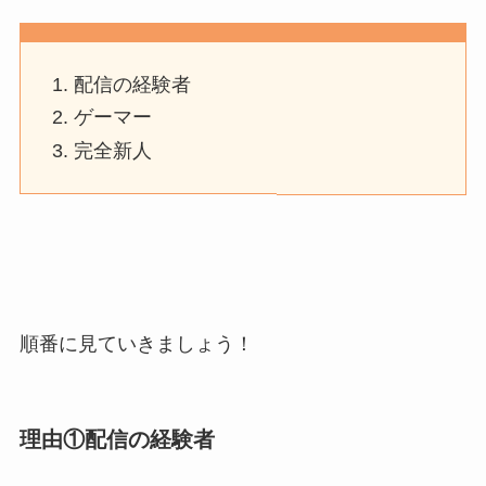
配信の経験者
ゲーマー
完全新人
順番に見ていきましょう！
理由①配信の経験者