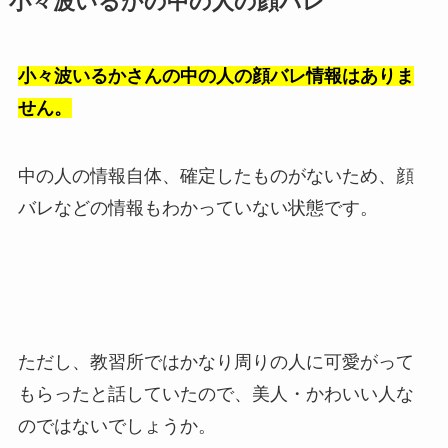
小々波いるかの中の人の顔バレ
小々波いるかさんの中の人の顔バレ情報はありま
せん。
中の人の情報自体、確定したものがないため、顔
バレなどの情報もわかっていない状態です。
ただし、教習所ではかなり周りの人に可愛がって
もらったと話していたので、美人・かわいい人な
のではないでしょうか。