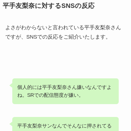
平手友梨奈に対するSNSの反応
よさがわからないと言われている平手友梨奈さん
ですが、SNSでの反応をご紹介いたします。
個人的には平手友梨奈さん嫌いなんですよ
ね。SRでの配信態度が嫌い。
平手友梨奈サンなんでそんなに押されてる