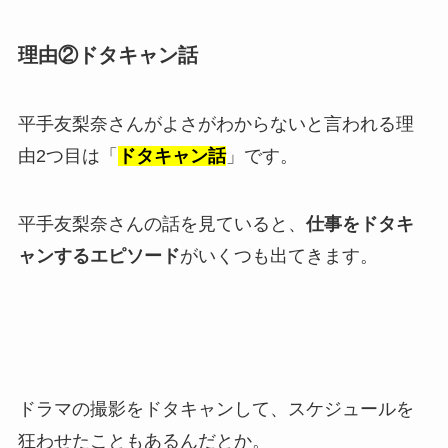
理由②ドタキャン話
平手友梨奈さんがよさがわからないと言われる理
由2つ目は「
ドタキャン話
」です。
平手友梨奈さんの話を見ていると、
仕事をドタキ
ャンするエピソード
がいくつも出てきます。
ドラマの撮影をドタキャンして、スケジュールを
狂わせたこともあるんだとか。