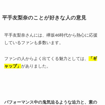
平手友梨奈のことが好きな人の意見
平手友梨奈さんには、欅坂46時代から熱心に応援
しているファンも多数います。
ファンの人からよく出てくる魅力としては、
「ギ
ャップ」
がありました。
パフォーマンス中の鬼気迫るような迫力と、素の