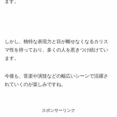
ます。
しかし、独特な表現力と目が離せなくなるカリス
マ性を持っており、多くの人を惹きつけ続けてい
ます。
今後も、音楽や演技などの幅広いシーンで活躍さ
れていくのが楽しみですね。
スポンサーリンク