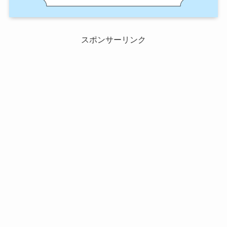
スポンサーリンク