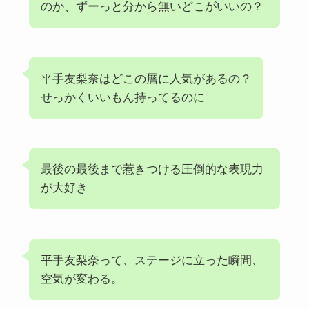
のか、ずーっと分から無いどこがいいの？
平手友梨奈はどこの層に人気があるの？
せっかくいいもん持ってるのに
最後の最後まで惹きつける圧倒的な表現力
が大好き
平手友梨奈って、ステージに立った瞬間、
空気が変わる。