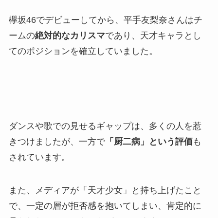
欅坂46でデビューしてから、平手友梨奈さんはチ
ームの
絶対的なカリスマ
であり、天才キャラとし
てのポジションを確立していました。
ダンスや歌での見せるギャップは、多くの人を惹
きつけましたが、一方で
「厨二病」という評価
も
されています。
また、メディアが「天才少女」と持ち上げたこと
で、一定の層が拒否感を抱いてしまい、肯定的に