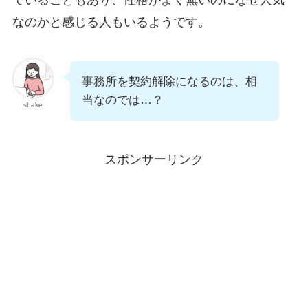
ていることもあり、性格がよく無いのになぜ人気
なのかと感じる人もいるようです。
事務所を契約解除になるのは、相
当なのでは…？
shake
スポンサーリンク