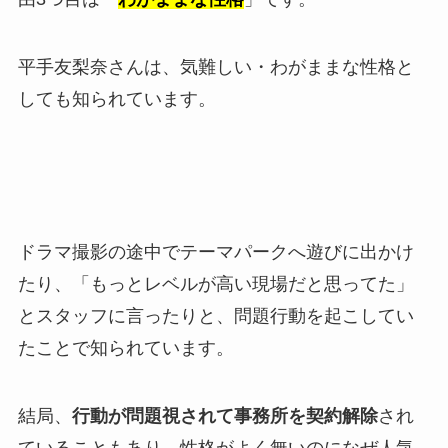
平手友梨奈さんは、気難しい・わがままな性格と
しても知られています。
ドラマ撮影の途中でテーマパークへ遊びに出かけ
たり、「もっとレベルが高い現場だと思ってた」
とスタッフに言ったりと、問題行動を起こしてい
たことで知られています。
結局、
行動が問題視されて事務所を契約解除
され