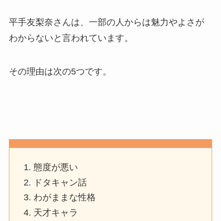
平手友梨奈さんは、一部の人からは魅力やよさが
わからないと言われています。
その理由は次の5つです。
態度が悪い
ドタキャン話
わがままな性格
天才キャラ