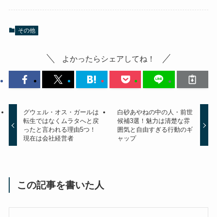
その他
よかったらシェアしてね！
グウェル・オス・ガールは
白砂あやねの中の人・前世
転生ではなくムラタへと戻
候補3選！魅力は清楚な雰
ったと言われる理由5つ！
囲気と自由すぎる行動のギ
現在は会社経営者
ャップ
この記事を書いた人