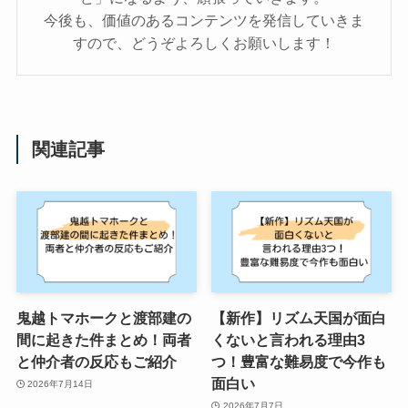
今後も、価値のあるコンテンツを発信していきま
すので、どうぞよろしくお願いします！
関連記事
鬼越トマホークと渡部建の
【新作】リズム天国が面白
間に起きた件まとめ！両者
くないと言われる理由3
と仲介者の反応もご紹介
つ！豊富な難易度で今作も
面白い
2026年7月14日
2026年7月7日