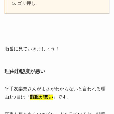
ゴリ押し
順番に見ていきましょう！
理由①態度が悪い
平手友梨奈さんがよさがわからないと言われる理
由1つ目は「
態度が悪い
」です。