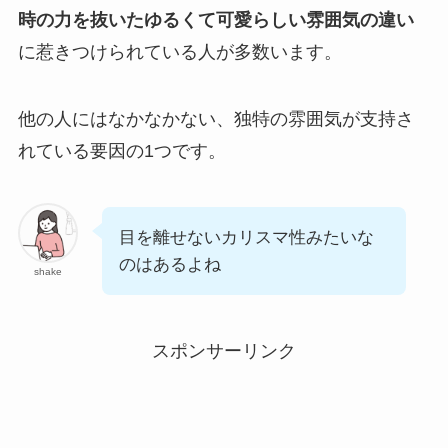
時の力を抜いたゆるくて可愛らしい雰囲気の違い
に惹きつけられている人が多数います。
他の人にはなかなかない、独特の雰囲気が支持さ
れている要因の1つです。
目を離せないカリスマ性みたいな
のはあるよね
shake
スポンサーリンク