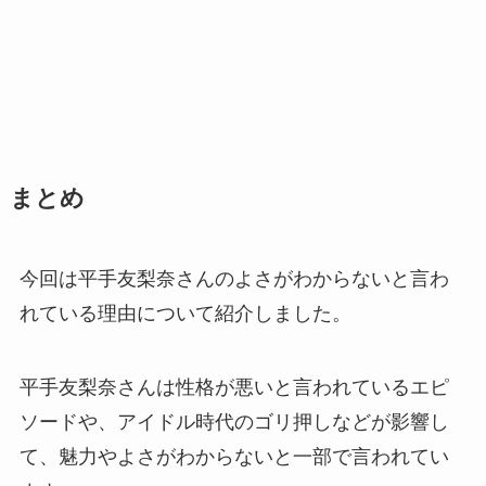
まとめ
今回は平手友梨奈さんのよさがわからないと言わ
れている理由について紹介しました。
平手友梨奈さんは性格が悪いと言われているエピ
ソードや、アイドル時代のゴリ押しなどが影響し
て、魅力やよさがわからないと一部で言われてい