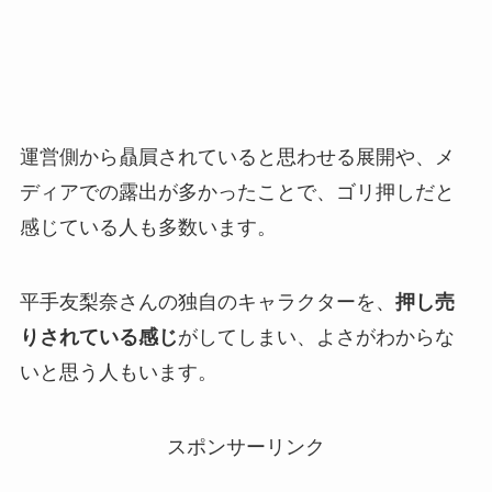
運営側から贔屓されていると思わせる展開や、メ
ディアでの露出が多かったことで、ゴリ押しだと
感じている人も多数います。
平手友梨奈さんの独自のキャラクターを、
押し売
りされている感じ
がしてしまい、よさがわからな
いと思う人もいます。
スポンサーリンク