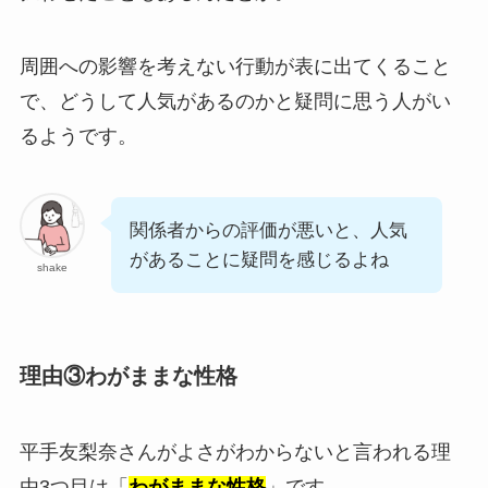
周囲への影響を考えない行動が表に出てくること
で、どうして人気があるのかと疑問に思う人がい
るようです。
関係者からの評価が悪いと、人気
があることに疑問を感じるよね
shake
理由③わがままな性格
平手友梨奈さんがよさがわからないと言われる理
由3つ目は「
わがままな性格
」です。