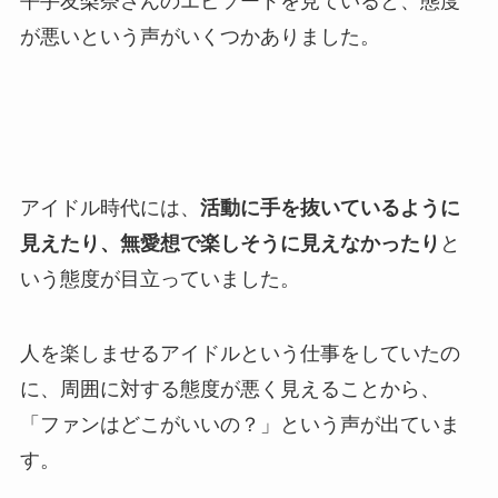
平手友梨奈さんのエピソードを見ていると、態度
が悪いという声がいくつかありました。
アイドル時代には、
活動に手を抜いているように
見えたり、無愛想で楽しそうに見えなかったり
と
いう態度が目立っていました。
人を楽しませるアイドルという仕事をしていたの
に、周囲に対する態度が悪く見えることから、
「ファンはどこがいいの？」という声が出ていま
す。