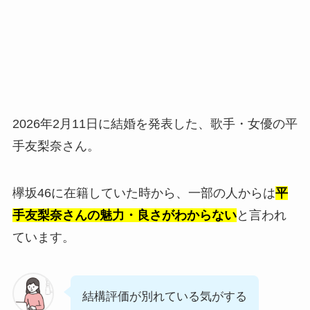
2026年2月11日に結婚を発表した、歌手・女優の平
手友梨奈さん。
欅坂46に在籍していた時から、一部の人からは
平
手友梨奈さんの魅力・良さがわからない
と言われ
ています。
結構評価が別れている気がする