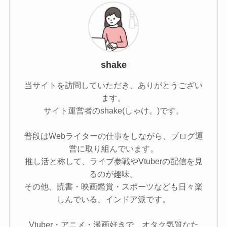
shake
当サイトを訪問していただき、ありがとうござい
ます。
サイト運営者のshake(しゃけ。)です。
普段はWebライターの仕事をしながら、ブログ運
営に取り組んでいます。
推し活と称して、ライブ参戦やVtuberの配信を見
るのが趣味。
その他、読書・映画鑑賞・スポーツなども日々楽
しんでいる、インドア派です。
Vtuber・アニメ・漫画好きで、オタク気質なた