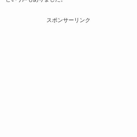
スポンサーリンク