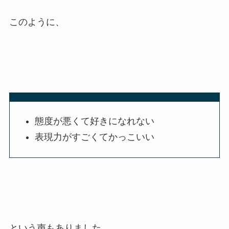
このように、
態度が悪くて好きになれない
表現力がすごくてかっこいい
という声もありました。