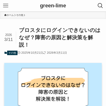
green-lime
ホーム
その他
ブロスタにログインできないのは
2026
なぜ？障害の原因と解決策を解
3/11
説！
2025年10月21日
2026年3月11日
その他