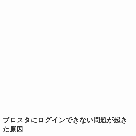
ブロスタにログインできない問題が起き
た原因