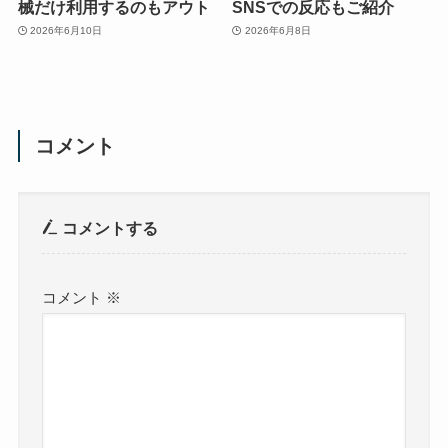
械だけ利用するのもアウト
SNSでの反応もご紹介
2026年6月10日
2026年6月8日
コメント
コメントする
コメント
※