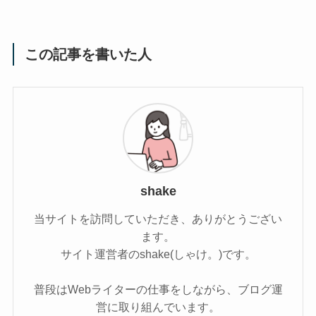
この記事を書いた人
shake
当サイトを訪問していただき、ありがとうござい
ます。
サイト運営者のshake(しゃけ。)です。
普段はWebライターの仕事をしながら、ブログ運
営に取り組んでいます。