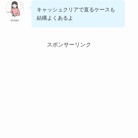
キャッシュクリアで直るケースも
結構よくあるよ
shake
スポンサーリンク