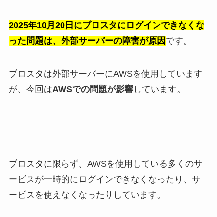
2025年10月20日にブロスタにログインできなくな
った問題は、外部サーバーの障害が原因
です。
ブロスタは外部サーバーにAWSを使用しています
が、今回は
AWSでの問題が影響
しています。
ブロスタに限らず、AWSを使用している多くのサ
ービスが一時的にログインできなくなったり、サ
ービスを使えなくなったりしています。