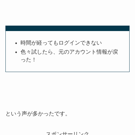
時間が経ってもログインできない
色々試したら、元のアカウント情報が戻
った！
という声が多かったです。
スポンサーリンク