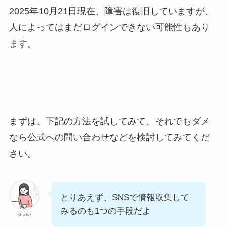
2025年10月21日現在、障害は復旧していますが、
人によってはまだログインできない可能性もあり
ます。
まずは、下記の方法を試してみて、それでもダメ
なら公式への問い合わせなどを検討してみてくだ
さい。
とりあえず、SNSで情報収集して
みるのも1つの手段だよ
shake