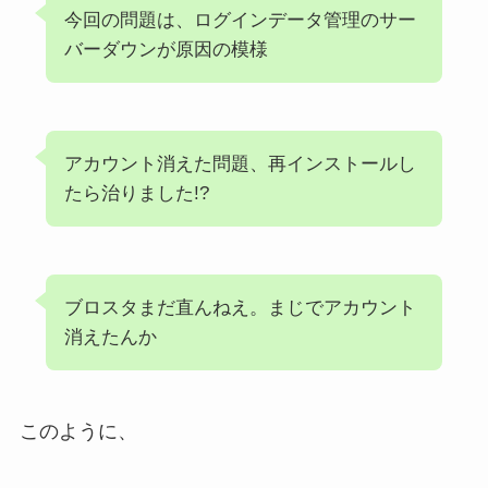
今回の問題は、ログインデータ管理のサー
バーダウンが原因の模様
アカウント消えた問題、再インストールし
たら治りました!?
ブロスタまだ直んねえ。まじでアカウント
消えたんか
このように、