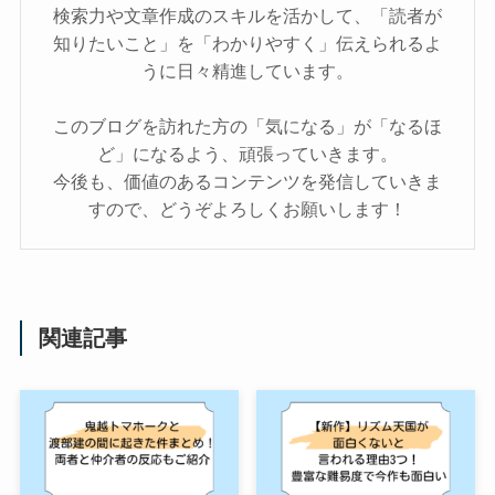
検索力や文章作成のスキルを活かして、「読者が
知りたいこと」を「わかりやすく」伝えられるよ
うに日々精進しています。
このブログを訪れた方の「気になる」が「なるほ
ど」になるよう、頑張っていきます。
今後も、価値のあるコンテンツを発信していきま
すので、どうぞよろしくお願いします！
関連記事