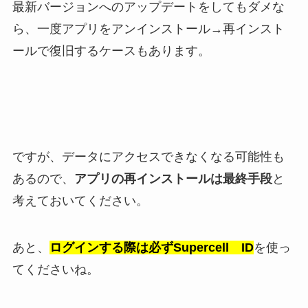
最新バージョンへのアップデートをしてもダメな
ら、一度アプリをアンインストール→再インスト
ールで復旧するケースもあります。
ですが、データにアクセスできなくなる可能性も
あるので、
アプリの再インストールは最終手段
と
考えておいてください。
あと、
ログインする際は必ずSupercell ID
を使っ
てくださいね。