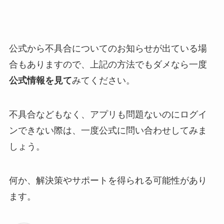
公式から不具合についてのお知らせが出ている場
合もありますので、上記の方法でもダメなら一度
公式情報を見て
みてください。
不具合などもなく、アプリも問題ないのにログイ
ンできない際は、一度公式に問い合わせしてみま
しょう。
何か、解決策やサポートを得られる可能性があり
ます。