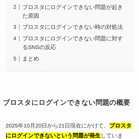
ブロスタにログインできない問題が起き
た原因
ブロスタにログインできない時の対処法
ブロスタにログインできない問題に対す
るSNSの反応
まとめ
ブロスタにログインできない問題の概要
2025年10月20日から21日現在にかけて、
ブロスタ
にログインできないという問題が発生
していま