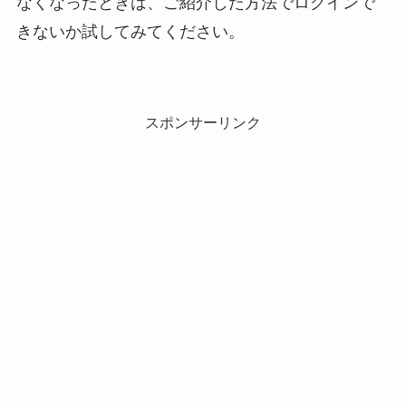
なくなったときは、ご紹介した方法でログインで
きないか試してみてください。
スポンサーリンク