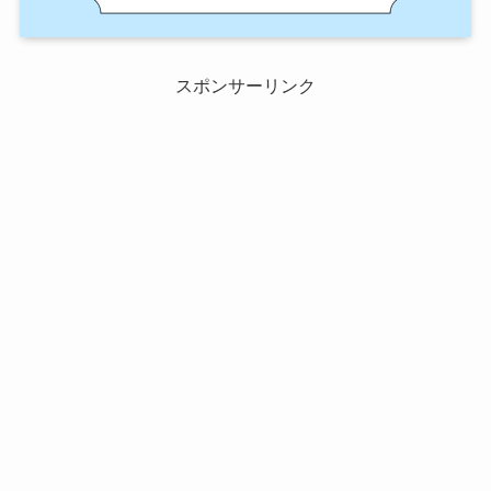
スポンサーリンク