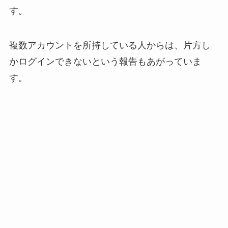
す。
複数アカウントを所持している人からは、片方し
かログインできないという報告もあがっていま
す。