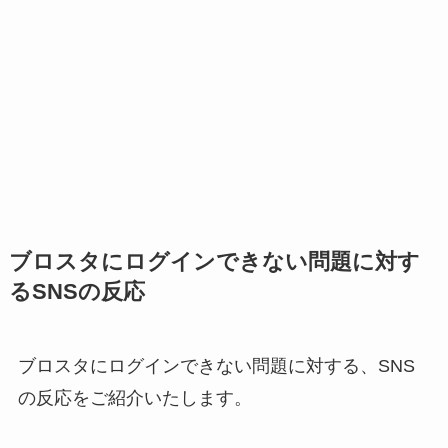
ブロスタにログインできない問題に対す
るSNSの反応
ブロスタにログインできない問題に対する、SNS
の反応をご紹介いたします。