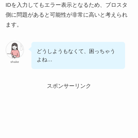
IDを入力してもエラー表示となるため、ブロスタ
側に問題があると可能性が非常に高いと考えられ
ます。
どうしようもなくて、困っちゃう
よね…
shake
スポンサーリンク