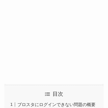
目次
ブロスタにログインできない問題の概要