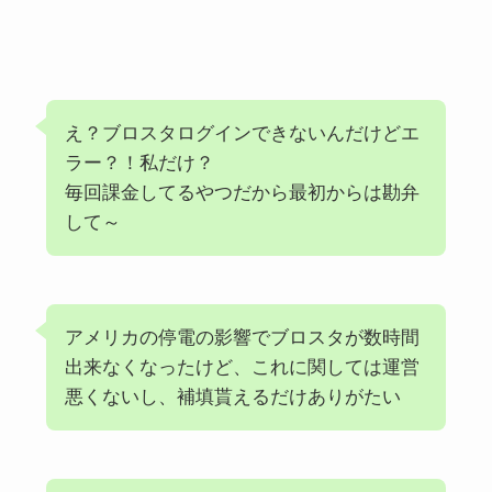
え？ブロスタログインできないんだけどエ
ラー？！私だけ？
毎回課金してるやつだから最初からは勘弁
して～
アメリカの停電の影響でブロスタが数時間
出来なくなったけど、これに関しては運営
悪くないし、補填貰えるだけありがたい