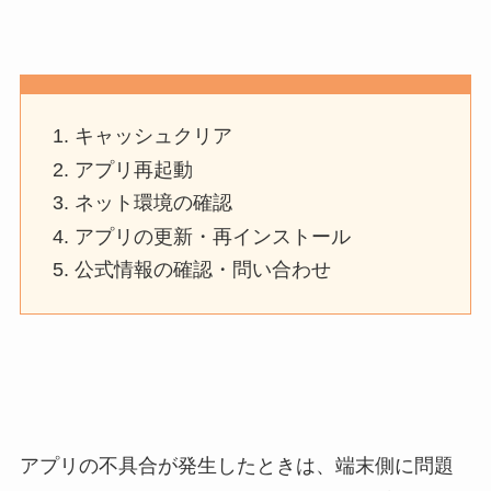
キャッシュクリア
アプリ再起動
ネット環境の確認
アプリの更新・再インストール
公式情報の確認・問い合わせ
アプリの不具合が発生したときは、端末側に問題