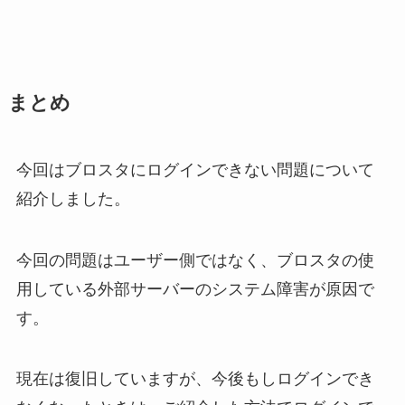
まとめ
今回はブロスタにログインできない問題について
紹介しました。
今回の問題はユーザー側ではなく、ブロスタの使
用している外部サーバーのシステム障害が原因で
す。
現在は復旧していますが、今後もしログインでき