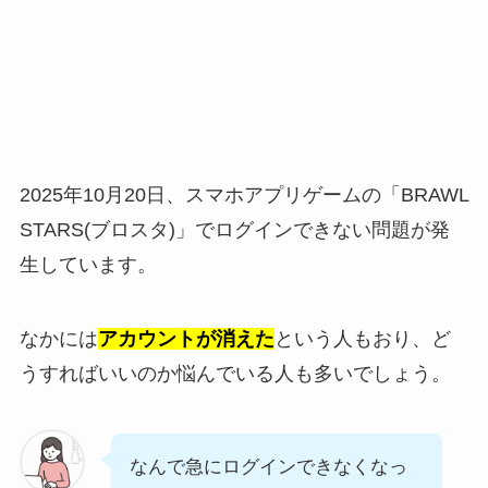
2025年10月20日、スマホアプリゲームの「BRAWL
STARS(ブロスタ)」でログインできない問題が発
生しています。
なかには
アカウントが消えた
という人もおり、ど
うすればいいのか悩んでいる人も多いでしょう。
なんで急にログインできなくなっ