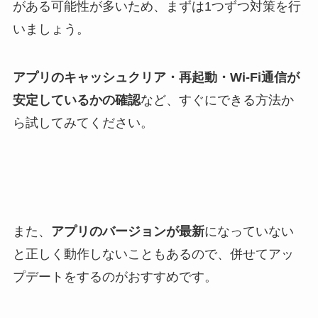
がある可能性が多いため、まずは1つずつ対策を行
いましょう。
アプリのキャッシュクリア・再起動・Wi-Fi通信が
安定しているかの確認
など、すぐにできる方法か
ら試してみてください。
また、
アプリのバージョンが最新
になっていない
と正しく動作しないこともあるので、併せてアッ
プデートをするのがおすすめです。