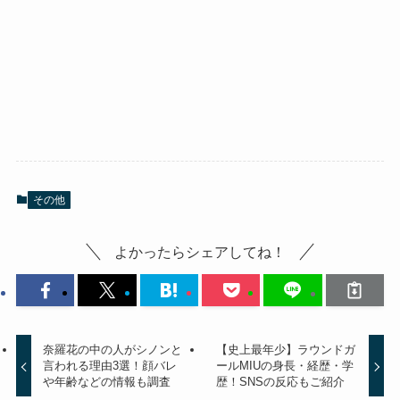
その他
よかったらシェアしてね！
奈羅花の中の人がシノンと
【史上最年少】ラウンドガ
言われる理由3選！顔バレ
ールMIUの身長・経歴・学
や年齢などの情報も調査
歴！SNSの反応もご紹介