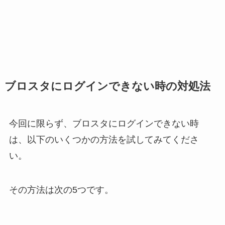
ブロスタにログインできない時の対処法
今回に限らず、ブロスタにログインできない時
は、以下のいくつかの方法を試してみてくださ
い。
その方法は次の5つです。