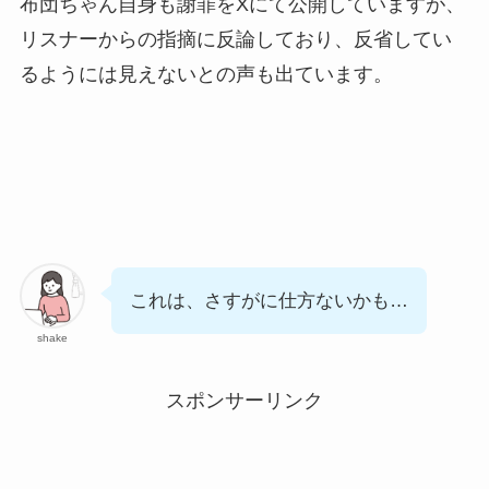
布団ちゃん自身も謝罪をXにて公開していますが、
リスナーからの指摘に反論しており、反省してい
るようには見えないとの声も出ています。
これは、さすがに仕方ないかも…
shake
スポンサーリンク