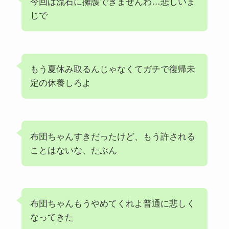
今回は流石に擁護できませんわ…悲しいま
じで
もう夏休み取るんじゃなくてガチで復帰未
定の休養しろよ
布団ちゃんすきだったけど、もう許される
ことはないな、たぶん
布団ちゃんもうやめてくれよ普通に悲しく
なってきた