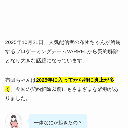
2025年10月21日、人気配信者の布団ちゃんが所属
するプロゲーミングチームVARRELから契約解除
となり大きな話題になっています。
布団ちゃんは
2025年に入ってから特に炎上が多
く
、今回の契約解除以前にもさまざまな騒動があ
りました。
一体なにが起きたの？