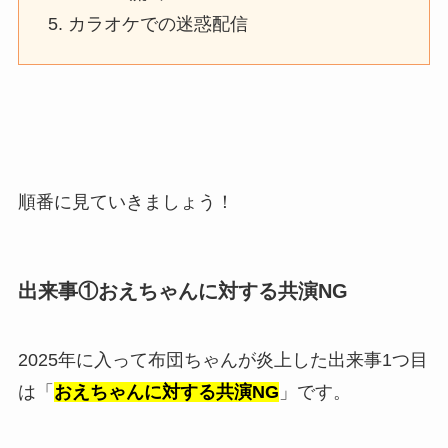
カラオケでの迷惑配信
順番に見ていきましょう！
出来事①おえちゃんに対する共演NG
2025年に入って布団ちゃんが炎上した出来事1つ目
は「
おえちゃんに対する共演NG
」です。