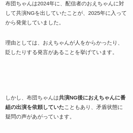
布団ちゃんは2024年に、配信者のおえちゃんに対
して共演NGを出していたことが、2025年に入って
から発覚していました。
理由としては、おえちゃんが人をからかったり、
貶したりする発言があることを挙げています。
しかし、布団ちゃんは
共演NG後におえちゃんに番
組の出演を依頼していた
こともあり、矛盾状態に
疑問の声があがっています。