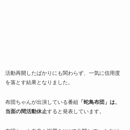
活動再開したばかりにも関わらず、一気に信用度
を落とす結果となりました。
布団ちゃんが出演している番組
「蛇鳥布団」は、
当面の間活動休止
すると発表しています。