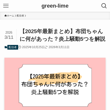
green-lime
ホーム
配信者
【2025年最新まとめ】布団ちゃん
2026
3/11
に何があった？炎上騒動5つを解説
2025年10月25日
2026年3月11日
配信者