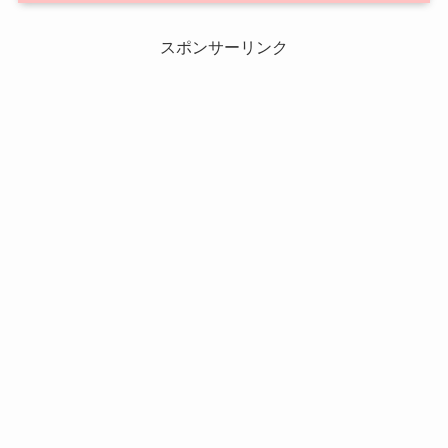
スポンサーリンク