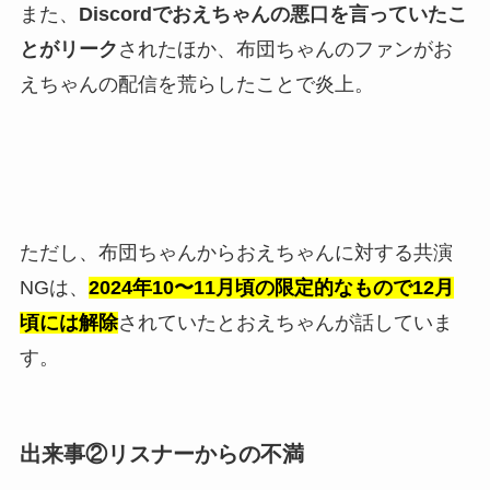
また、
Discordでおえちゃんの悪口を言っていたこ
とがリーク
されたほか、布団ちゃんのファンがお
えちゃんの配信を荒らしたことで炎上。
ただし、布団ちゃんからおえちゃんに対する共演
NGは、
2024年10〜11月頃の限定的なもので12月
頃には解除
されていたとおえちゃんが話していま
す。
出来事②リスナーからの不満