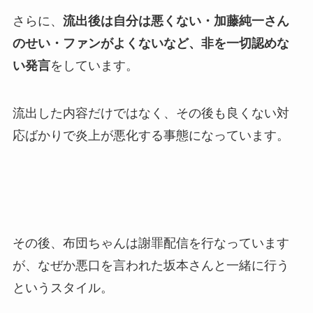
さらに、
流出後は自分は悪くない・加藤純一さん
のせい・ファンがよくないなど、非を一切認めな
い発言
をしています。
流出した内容だけではなく、その後も良くない対
応ばかりで炎上が悪化する事態になっています。
その後、布団ちゃんは謝罪配信を行なっています
が、なぜか悪口を言われた坂本さんと一緒に行う
というスタイル。