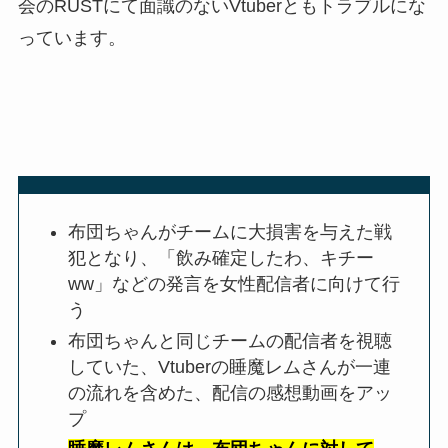
会のRUSTにて面識のないVtuberともトラブルにな
っています。
布団ちゃんがチームに大損害を与えた戦
犯となり、「飲み確定したわ、キチー
ww」などの発言を女性配信者に向けて行
う
布団ちゃんと同じチームの配信者を視聴
していた、Vtuberの睡魔レムさんが一連
の流れを含めた、配信の感想動画をアッ
プ