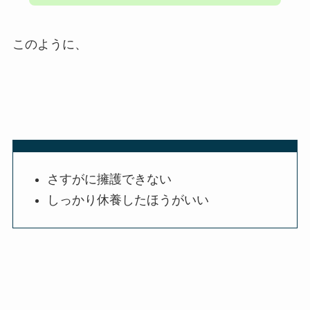
このように、
さすがに擁護できない
しっかり休養したほうがいい