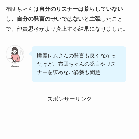
布団ちゃんは
自分のリスナーは荒らしていない
し、自分の発言のせいではないと主張
したこと
で、他責思考がより炎上する結果になりました。
睡魔レムさんの発言も良くなかっ
たけど、布団ちゃんの発言やリス
shake
ナーを諌めない姿勢も問題
スポンサーリンク