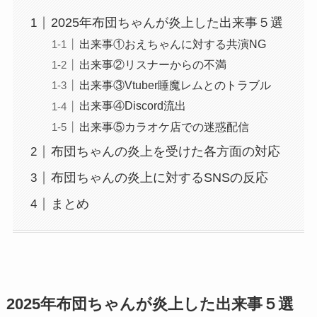
2025年布団ちゃんが炎上した出来事５選
出来事①おえちゃんに対する共演NG
出来事②リスナーからの不満
出来事③Vtuber睡魔レムとのトラブル
出来事④Discord流出
出来事⑤カラオケ店での迷惑配信
布団ちゃんの炎上を受けた各方面の対応
布団ちゃんの炎上に対するSNSの反応
まとめ
2025年布団ちゃんが炎上した出来事５選