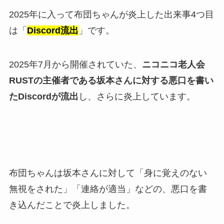
2025年に入って布団ちゃんが炎上した出来事4つ目
は「
Discord流出
」です。
2025年7月から開催されていた、
ニコニコ老人会
RUSTの主催者である坂本さんに対する悪口を書い
たDiscordが流出
し、さらに炎上しています。
布団ちゃんは坂本さんに対して「身に覚えのない
無視をされた」「連絡が適当」などの、悪口を書
き込んだことで炎上しました。