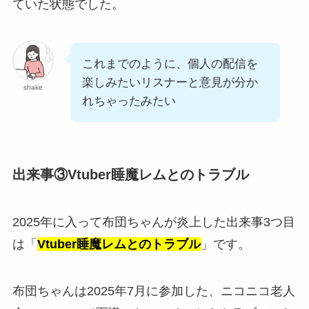
ていた状態でした。
これまでのように、個人の配信を
楽しみたいリスナーと意見が分か
shake
れちゃったみたい
出来事③Vtuber睡魔レムとのトラブル
2025年に入って布団ちゃんが炎上した出来事3つ目
は「
Vtuber睡魔レムとのトラブル
」です。
布団ちゃんは2025年7月に参加した、ニコニコ老人