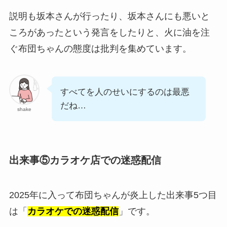
説明も坂本さんが行ったり、坂本さんにも悪いと
ころがあったという発言をしたりと、火に油を注
ぐ布団ちゃんの態度は批判を集めています。
すべてを人のせいにするのは最悪
だね…
shake
出来事⑤カラオケ店での迷惑配信
2025年に入って布団ちゃんが炎上した出来事5つ目
は「
カラオケでの迷惑配信
」です。