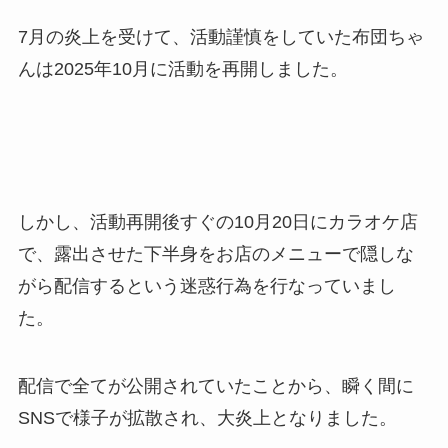
7月の炎上を受けて、活動謹慎をしていた布団ちゃ
んは2025年10月に活動を再開しました。
しかし、活動再開後すぐの10月20日にカラオケ店
で、露出させた下半身をお店のメニューで隠しな
がら配信するという迷惑行為を行なっていまし
た。
配信で全てが公開されていたことから、瞬く間に
SNSで様子が拡散され、大炎上となりました。