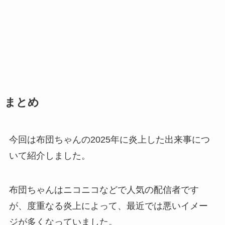
まとめ
今回は布団ちゃんの2025年に炎上した出来事につ
いて紹介しました。
布団ちゃんはニコニコなどで人気の配信者です
が、度重なる炎上によって、最近では悪いイメー
ジが多くなっていました。