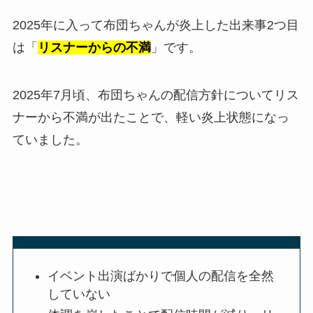
2025年に入って布団ちゃんが炎上した出来事2つ目
は「
リスナーからの不満
」です。
2025年7月頃、布団ちゃんの配信方針についてリス
ナーから不満が出たことで、軽い炎上状態になっ
ていました。
イベント出演ばかりで個人の配信を全然
していない