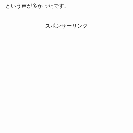
という声が多かったです。
スポンサーリンク