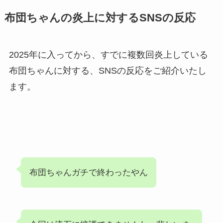
布団ちゃんの炎上に対するSNSの反応
2025年に入ってから、すでに複数回炎上している
布団ちゃんに対する、SNSの反応をご紹介いたし
ます。
布団ちゃんガチで終わったやん