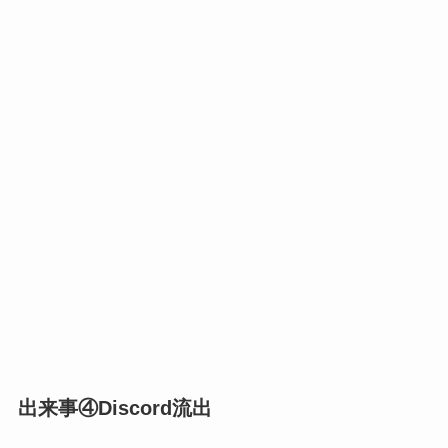
出来事④Discord流出