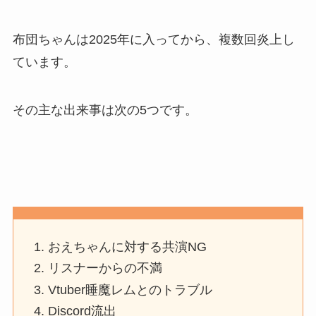
布団ちゃんは2025年に入ってから、複数回炎上し
ています。
その主な出来事は次の5つです。
おえちゃんに対する共演NG
リスナーからの不満
Vtuber睡魔レムとのトラブル
Discord流出