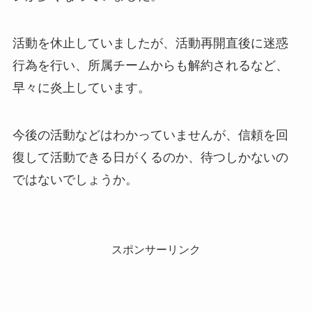
活動を休止していましたが、活動再開直後に迷惑
行為を行い、所属チームからも解約されるなど、
早々に炎上しています。
今後の活動などはわかっていませんが、信頼を回
復して活動できる日がくるのか、待つしかないの
ではないでしょうか。
スポンサーリンク