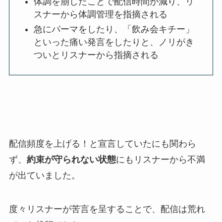
体調を崩したことで配信時間が減り、リ
スナーから体調管理を指摘される
急にパーマをしたり、「飲み会キチー」
といった痛い発言をしたりと、ノリがき
ついとリスナーから指摘される
配信頻度を上げる！と宣言していたにも関わら
ず、
約束が守られない状態
にもリスナーから不満
が出ていました。
度々リスナーが苦言を呈することで、配信は荒れ